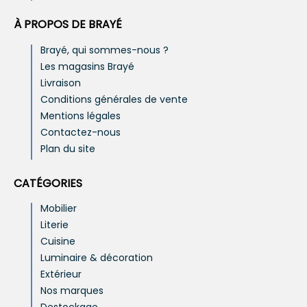
À PROPOS DE BRAYÉ
Brayé, qui sommes-nous ?
Les magasins Brayé
Livraison
Conditions générales de vente
Mentions légales
Contactez-nous
Plan du site
CATÉGORIES
Mobilier
Literie
Cuisine
Luminaire & décoration
Extérieur
Nos marques