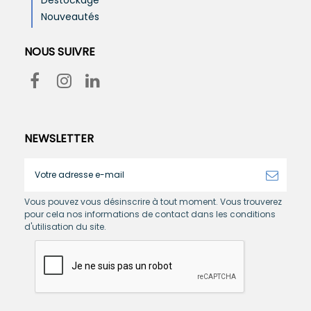
Destockage
Nouveautés
NOUS SUIVRE
NEWSLETTER
Vous pouvez vous désinscrire à tout moment. Vous trouverez
pour cela nos informations de contact dans les conditions
d'utilisation du site.