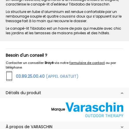
caractérise le canapé-lit d'extérieur Tibidabo de Varaschin.
La structure en tube d’aluminium est rendue confortable par un
rembourrage souple et quatre coussins doux qui s’appuient sur le
tressage fait à la main qui recouvre le dossier.
Le canapé-lit Tibidabo est un havre de paix qui meuble avec chic
les jardins et les terrasses de maisons privées et des hôtels.
Besoin d'un conseil ?
Contacter un conseiller
Brayé
via notre
formulaire de contact
ou par
téléphone
03.89.25.00.40
(APPEL GRATUIT)
Détails du produit
Marque
À propos de VARASCHIN