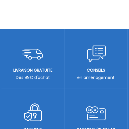
LIVRAISON GRATUITE
CONSEILS
Dès 99€ d'achat
en aménagement