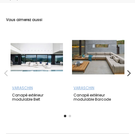
Vous aimerez aussi
VARASCHIN
VARASCHIN
Canapé extérieur
Canapé extérieur
modulable Belt
modulable Barcode