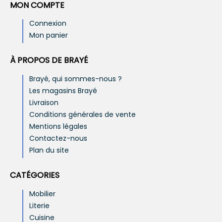
MON COMPTE
Connexion
Mon panier
À PROPOS DE BRAYÉ
Brayé, qui sommes-nous ?
Les magasins Brayé
Livraison
Conditions générales de vente
Mentions légales
Contactez-nous
Plan du site
CATÉGORIES
Mobilier
Literie
Cuisine