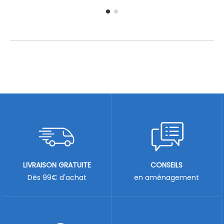
LIVRAISON GRATUITE
CONSEILS
Dès 99€ d'achat
en aménagement