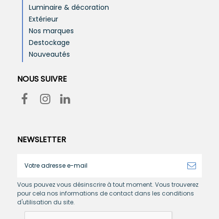
Luminaire & décoration
Extérieur
Nos marques
Destockage
Nouveautés
NOUS SUIVRE
NEWSLETTER
Vous pouvez vous désinscrire à tout moment. Vous trouverez
pour cela nos informations de contact dans les conditions
d'utilisation du site.