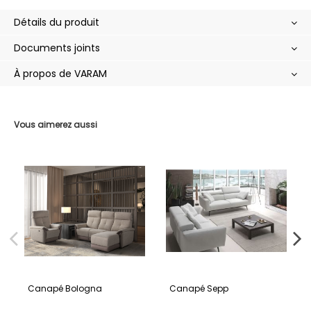
Détails du produit
Documents joints
À propos de VARAM
Vous aimerez aussi
Canapé Bologna
Canapé Sepp