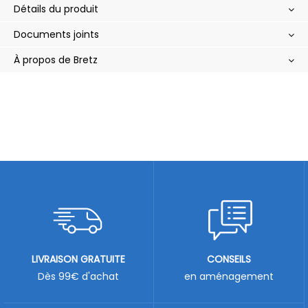
Détails du produit
Documents joints
À propos de Bretz
LIVRAISON GRATUITE
CONSEILS
Dès 99€ d'achat
en aménagement