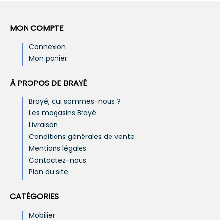
MON COMPTE
Connexion
Mon panier
À PROPOS DE BRAYÉ
Brayé, qui sommes-nous ?
Les magasins Brayé
Livraison
Conditions générales de vente
Mentions légales
Contactez-nous
Plan du site
CATÉGORIES
Mobilier