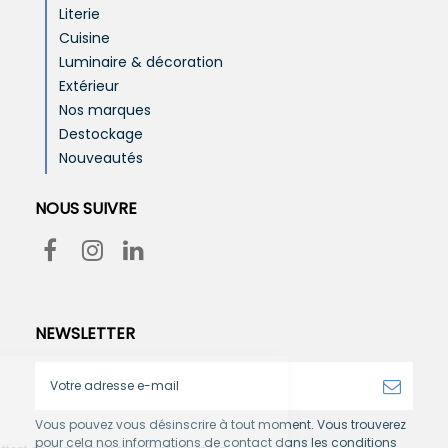
Literie
Cuisine
Luminaire & décoration
Extérieur
Nos marques
Destockage
Nouveautés
NOUS SUIVRE
NEWSLETTER
Vous pouvez vous désinscrire à tout moment. Vous trouverez
pour cela nos informations de contact dans les conditions