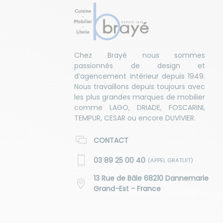
Chez Brayé nous sommes
passionnés de design et
d’agencement intérieur depuis 1949.
Nous travaillons depuis toujours avec
les plus grandes marques de mobilier
comme LAGO, DRIADE, FOSCARINI,
TEMPUR, CESAR ou encore DUVIVIER.
CONTACT
03 89 25 00 40
(APPEL GRATUIT)
13 Rue de Bâle 68210 Dannemarie
Grand-Est - France