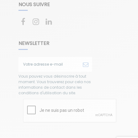
NOUS SUIVRE
NEWSLETTER
Vous pouvez vous désinscrire à tout
moment. Vous trouverez pour cela nos
informations de contact dans les
conditions d'utilisation du site.