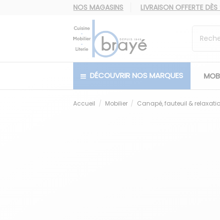
NOS MAGASINS
LIVRAISON OFFERTE
DÈS
DÉCOUVRIR NOS MARQUES
MOBI
Accueil
Mobilier
Canapé, fauteuil & relaxati