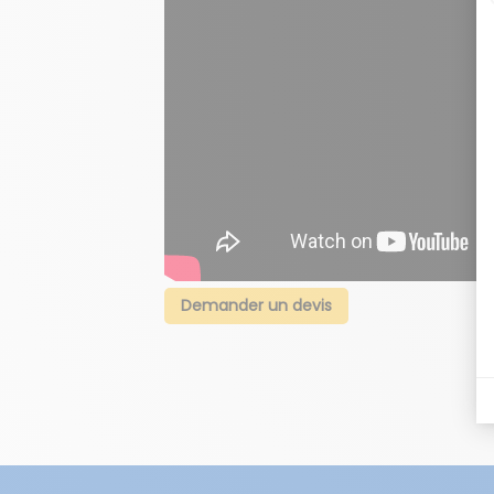
Demander un devis