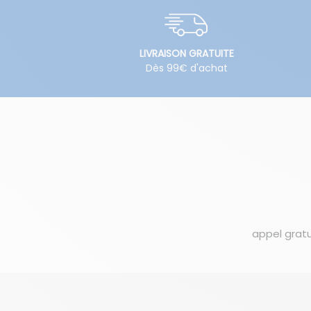
LIVRAISON GRATUITE
Dès 99€ d'achat
appel gratu