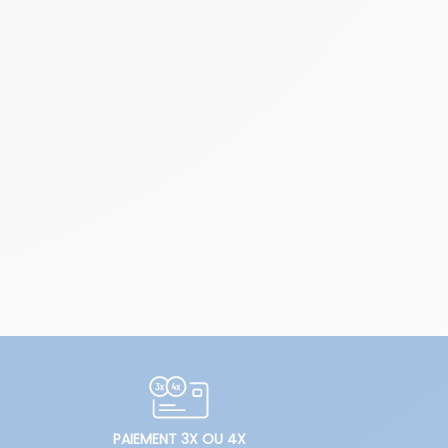
PAIEMENT 3X OU 4X