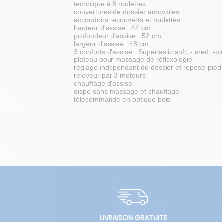
technique à 8 roulettes
couvertures de dossier amovibles
accoudoirs recouverts et roulettes
hauteur d'assise : 44 cm
profondeur d'assise : 52 cm
largeur d'assise : 48 cm
3 conforts d'assise : Superlastic soft, - med, -p
plateau pour massage de réflexologie
réglage indépendant du dossier et repose-pied
releveur par 3 moteurs
chauffage d'assise
dispo sans massage et chauffage
télécommande en optique bois
LIVRAISON GRATUITE