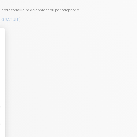
a notre
formulaire de contact
ou par téléphone
 GRATUIT)