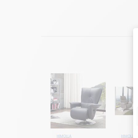
HIMOLLA
HIMOLLA