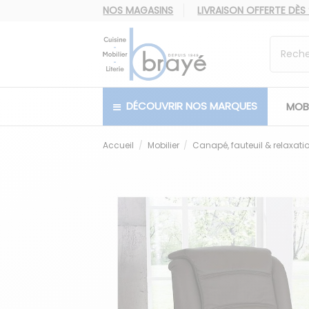
NOS MAGASINS
LIVRAISON OFFERTE
DÈS
DÉCOUVRIR NOS MARQUES
MOBI
Accueil
Mobilier
Canapé, fauteuil & relaxati