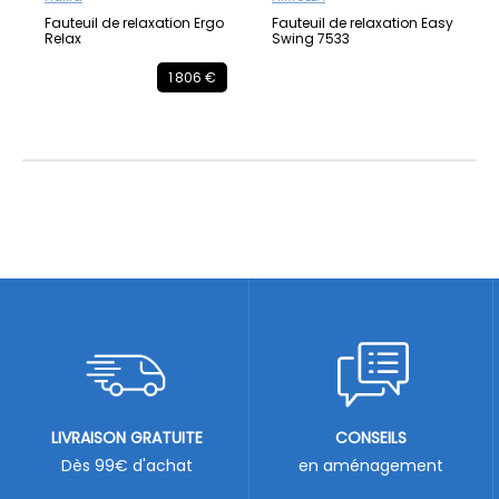
Fauteuil de relaxation Ergo
Fauteuil de relaxation Easy
Relax
Swing 7533
1 806 €
LIVRAISON GRATUITE
CONSEILS
Dès 99€ d'achat
en aménagement