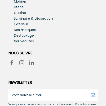
Mobilier
Literie
Cuisine
Luminaire & décoration
Extérieur
Nos marques
Destockage
Nouveautés
NOUS SUIVRE
NEWSLETTER
Vous pouvez vous désinscrire à tout moment. Vous trouverez