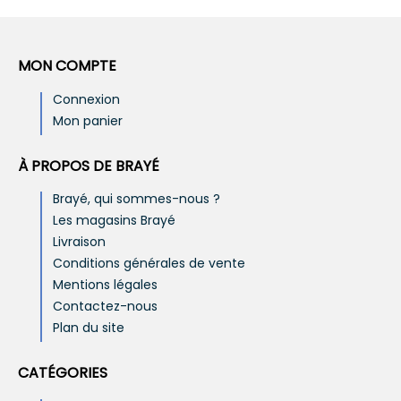
MON COMPTE
Connexion
Mon panier
À PROPOS DE BRAYÉ
Brayé, qui sommes-nous ?
Les magasins Brayé
Livraison
Conditions générales de vente
Mentions légales
Contactez-nous
Plan du site
CATÉGORIES