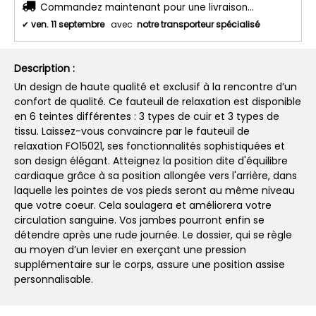
Commandez maintenant pour une livraison...
✔
ven. 11 septembre
avec
notre transporteur spécialisé
Description :
Un design de haute qualité et exclusif à la rencontre d’un
confort de qualité. Ce fauteuil de relaxation est disponible
en 6 teintes différentes : 3 types de cuir et 3 types de
tissu. Laissez-vous convaincre par le fauteuil de
relaxation FO15021, ses fonctionnalités sophistiquées et
son design élégant. Atteignez la position dite d'équilibre
cardiaque grâce à sa position allongée vers l'arrière, dans
laquelle les pointes de vos pieds seront au même niveau
que votre coeur. Cela soulagera et améliorera votre
circulation sanguine. Vos jambes pourront enfin se
détendre après une rude journée. Le dossier, qui se règle
au moyen d’un levier en exerçant une pression
supplémentaire sur le corps, assure une position assise
personnalisable.