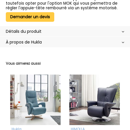
toutefois opter pour l'option MOK qui vous permettra de
régler l'appuie-tête rembourré via un système motorisé.
Demander un devis
Détails du produit
À propos de Hukla
Vous aimerez aussi
Hukla
HIMOLLA