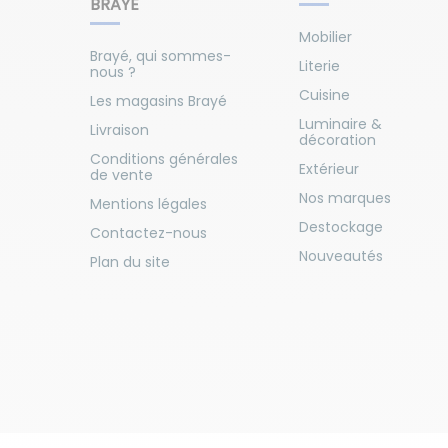
BRAYÉ
Mobilier
Brayé, qui sommes-
Literie
nous ?
Cuisine
Les magasins Brayé
Luminaire &
Livraison
décoration
Conditions générales
Extérieur
de vente
Nos marques
Mentions légales
Destockage
Contactez-nous
Nouveautés
Plan du site