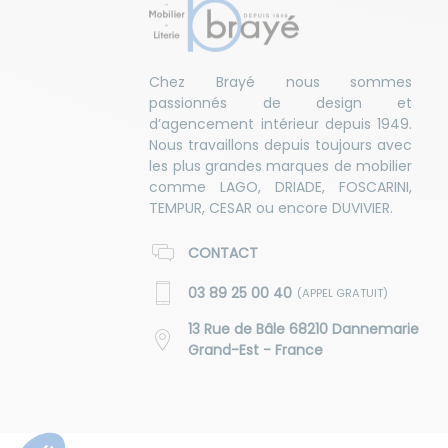
Chez Brayé nous sommes
passionnés de design et
d’agencement intérieur depuis 1949.
Nous travaillons depuis toujours avec
les plus grandes marques de mobilier
comme LAGO, DRIADE, FOSCARINI,
TEMPUR, CESAR ou encore DUVIVIER.
CONTACT
03 89 25 00 40
(APPEL GRATUIT)
13 Rue de Bâle 68210 Dannemarie
Grand-Est - France