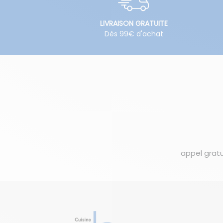
LIVRAISON GRATUITE
Dès 99€ d'achat
appel gratu