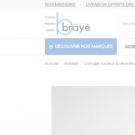
NOS MAGASINS
LIVRAISON OFFERTE
DÈS
DÉCOUVRIR NOS MARQUES
MOBI
Accueil
Mobilier
Canapé, fauteuil & relaxati