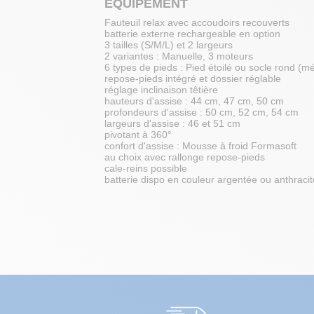
EQUIPEMENT
Fauteuil relax avec accoudoirs recouverts
batterie externe rechargeable en option
3 tailles (S/M/L) et 2 largeurs
2 variantes : Manuelle, 3 moteurs
6 types de pieds : Pied étoilé ou socle rond (mé
repose-pieds intégré et dossier réglable
réglage inclinaison têtière
hauteurs d'assise : 44 cm, 47 cm, 50 cm
profondeurs d'assise : 50 cm, 52 cm, 54 cm
largeurs d'assise : 46 et 51 cm
pivotant à 360°
confort d'assise : Mousse à froid Formasoft
au choix avec rallonge repose-pieds
cale-reins possible
batterie dispo en couleur argentée ou anthraci