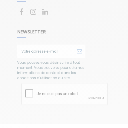
NEWSLETTER
Vous pouvez vous désinscrire à tout
moment. Vous trouverez pour cela nos
informations de contact dans les
conditions d'utilisation du site.