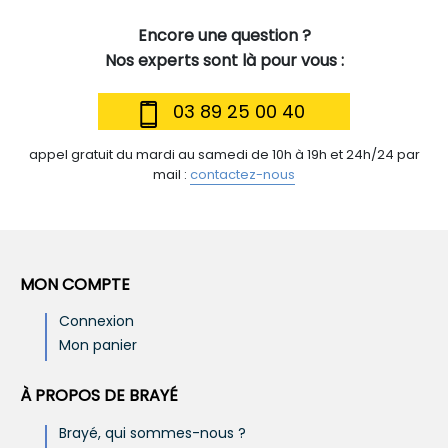
Encore une question ?
Nos experts sont là pour vous :
03 89 25 00 40
appel gratuit du mardi au samedi de 10h à 19h et 24h/24 par
mail :
contactez-nous
MON COMPTE
Connexion
Mon panier
À PROPOS DE BRAYÉ
Brayé, qui sommes-nous ?