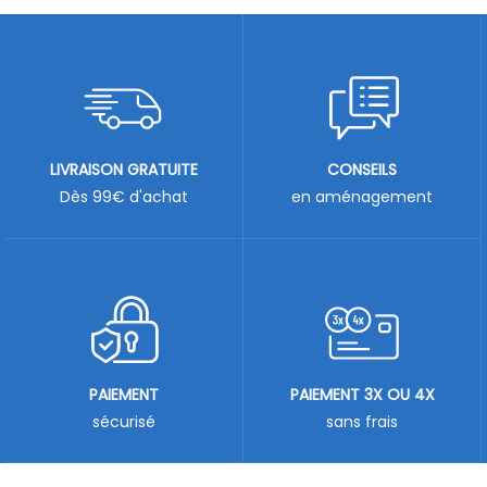
LIVRAISON GRATUITE
CONSEILS
Dès 99€ d'achat
en aménagement
PAIEMENT
PAIEMENT 3X OU 4X
sécurisé
sans frais