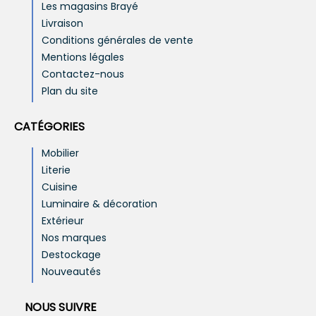
Les magasins Brayé
Livraison
Conditions générales de vente
Mentions légales
Contactez-nous
Plan du site
CATÉGORIES
Mobilier
Literie
Cuisine
Luminaire & décoration
Extérieur
Nos marques
Destockage
Nouveautés
NOUS SUIVRE