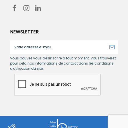
NEWSLETTER
Vous pouvez vous désinscrire à tout moment. Vous trouverez
pour cela nos informations de contact dans les conditions
d'utilisation du site.