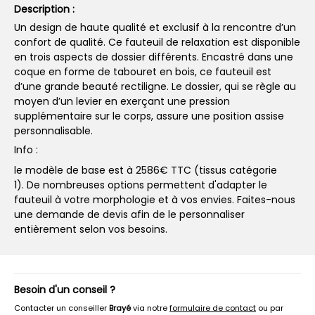
Description :
Un design de haute qualité et exclusif à la rencontre d’un
confort de qualité. Ce fauteuil de relaxation est disponible
en trois aspects de dossier différents. Encastré dans une
coque en forme de tabouret en bois, ce fauteuil est
d’une grande beauté rectiligne. Le dossier, qui se règle au
moyen d’un levier en exerçant une pression
supplémentaire sur le corps, assure une position assise
personnalisable.
Info :
le modèle de base est à 2586€ TTC (tissus catégorie
1). De nombreuses options permettent d'adapter le
fauteuil à votre morphologie et à vos envies. Faites-nous
une demande de devis afin de le personnaliser
entièrement selon vos besoins.
Besoin d'un conseil ?
Contacter un conseiller
Brayé
via notre
formulaire de contact
ou par