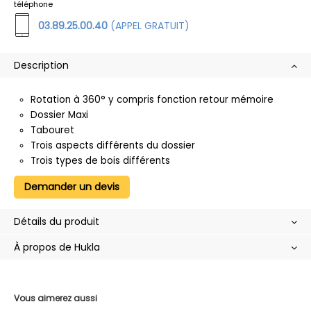
téléphone
03.89.25.00.40
(APPEL GRATUIT)
Description
Rotation à 360° y compris fonction retour mémoire
Dossier Maxi
Tabouret
Trois aspects différents du dossier
Trois types de bois différents
Demander un devis
Détails du produit
À propos de Hukla
Vous aimerez aussi