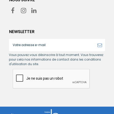
NEWSLETTER
Vous pouvez vous désinscrire à tout moment. Vous trouverez
pour cela nos informations de contact dans les conditions
d'utilisation du site.