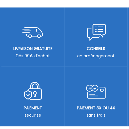
LIVRAISON GRATUITE
CONSEILS
Dès 99€ d'achat
en aménagement
PAIEMENT
PAIEMENT 3X OU 4X
sécurisé
sans frais