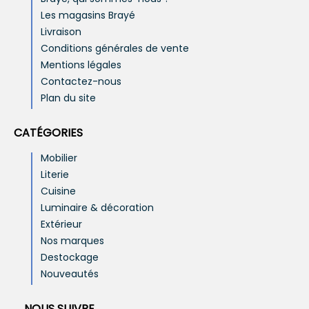
Les magasins Brayé
Livraison
Conditions générales de vente
Mentions légales
Contactez-nous
Plan du site
CATÉGORIES
Mobilier
Literie
Cuisine
Luminaire & décoration
Extérieur
Nos marques
Destockage
Nouveautés
NOUS SUIVRE