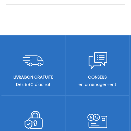
LIVRAISON GRATUITE
CONSEILS
Dès 99€ d'achat
en aménagement