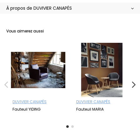
À propos de DUVIVIER CANAPÉS
Vous aimerez aussi
DUVIVIER CANAPÉS
DUVIVIER CANAPÉS
Fauteuil YIDING
Fauteuil MARIA