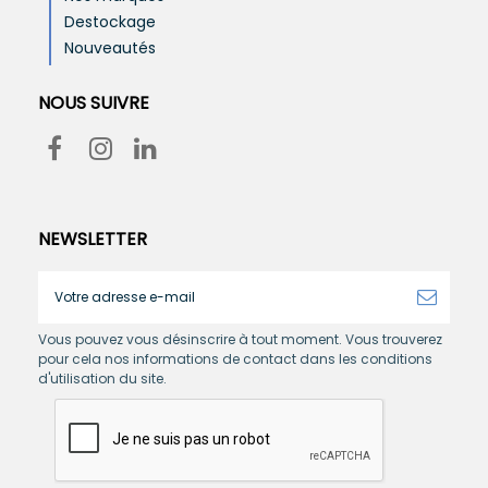
Destockage
Nouveautés
NOUS SUIVRE
NEWSLETTER
Vous pouvez vous désinscrire à tout moment. Vous trouverez
pour cela nos informations de contact dans les conditions
d'utilisation du site.