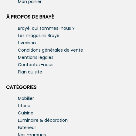
Mon panier
À PROPOS DE BRAYÉ
Brayé, qui sommes-nous ?
Les magasins Brayé
Livraison
Conditions générales de vente
Mentions légales
Contactez-nous
Plan du site
CATÉGORIES
Mobilier
Literie
Cuisine
Luminaire & décoration
Extérieur
Nos marques