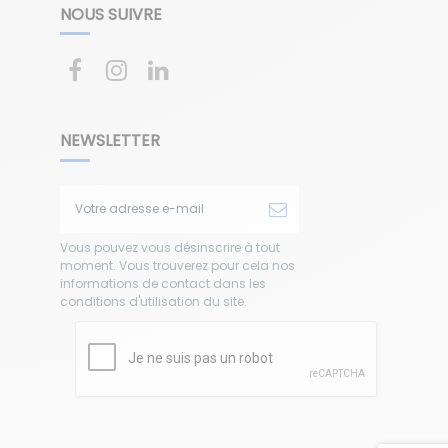
NOUS SUIVRE
NEWSLETTER
Vous pouvez vous désinscrire à tout
moment. Vous trouverez pour cela nos
informations de contact dans les
conditions d'utilisation du site.