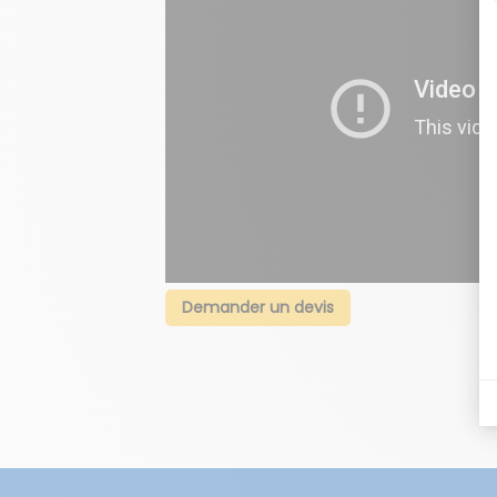
Demander un devis