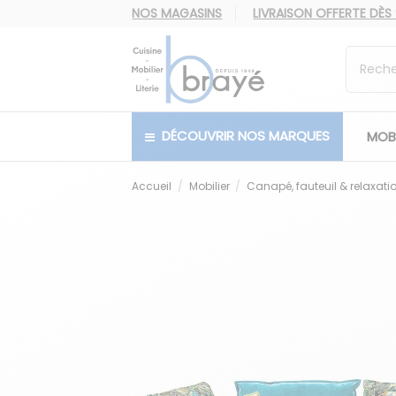
NOS MAGASINS
LIVRAISON OFFERTE
DÈS
DÉCOUVRIR NOS MARQUES
MOBI
Accueil
Mobilier
Canapé, fauteuil & relaxati