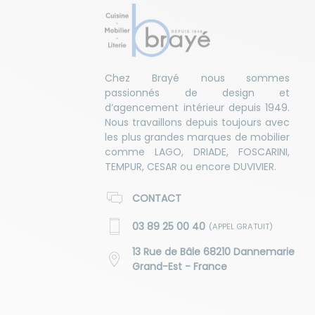
Chez Brayé nous sommes
passionnés de design et
d’agencement intérieur depuis 1949.
Nous travaillons depuis toujours avec
les plus grandes marques de mobilier
comme LAGO, DRIADE, FOSCARINI,
TEMPUR, CESAR ou encore DUVIVIER.
CONTACT
03 89 25 00 40
(APPEL GRATUIT)
13 Rue de Bâle 68210 Dannemarie
Grand-Est - France