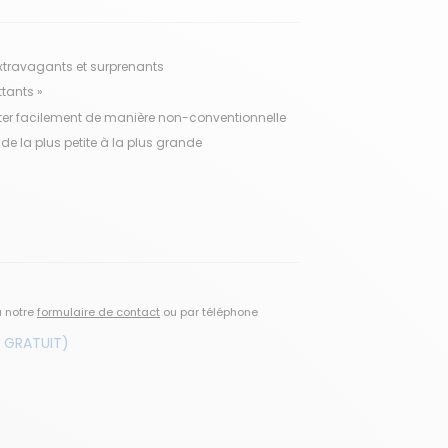
travagants et surprenants
ttants »
er facilement de manière non-conventionnelle
 de la plus petite à la plus grande
a notre
formulaire de contact
ou par téléphone
 GRATUIT)