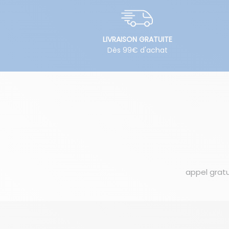
LIVRAISON GRATUITE
Dès 99€ d'achat
appel gratu