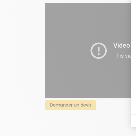
Demander un devis