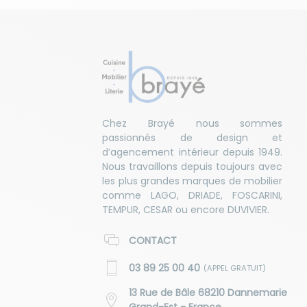
Chez Brayé nous sommes
passionnés de design et
d’agencement intérieur depuis 1949.
Nous travaillons depuis toujours avec
les plus grandes marques de mobilier
comme LAGO, DRIADE, FOSCARINI,
TEMPUR, CESAR ou encore DUVIVIER.
CONTACT
03 89 25 00 40
(APPEL GRATUIT)
13 Rue de Bâle 68210 Dannemarie