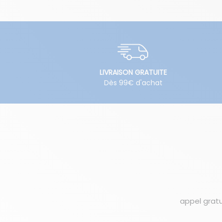
LIVRAISON GRATUITE
Dès 99€ d'achat
appel gratu