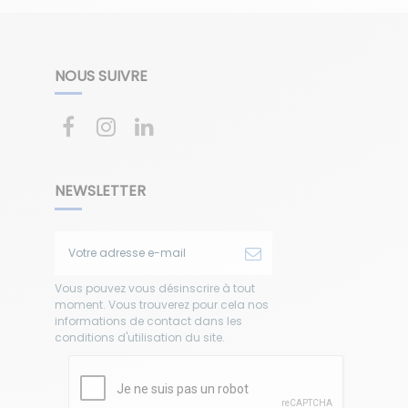
NOUS SUIVRE
NEWSLETTER
Vous pouvez vous désinscrire à tout
moment. Vous trouverez pour cela nos
informations de contact dans les
conditions d'utilisation du site.