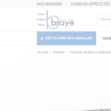
NOS MAGASINS
LIVRAISON OFFERTE
DÈS
DÉCOUVRIR NOS MARQUES
MOBI
Accueil
Mobilier
Canapé, fauteuil & relaxati