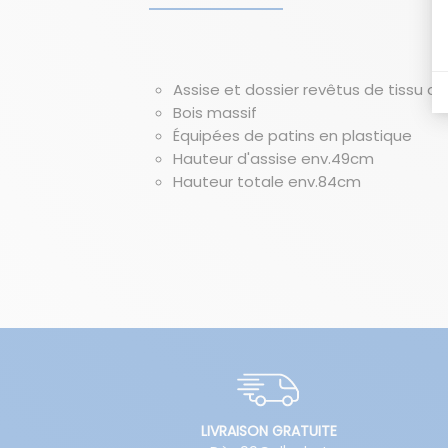
Assise et dossier revêtus de tissu ou
Bois massif
Équipées de patins en plastique
Hauteur d'assise env.49cm
Hauteur totale env.84cm
LIVRAISON GRATUITE