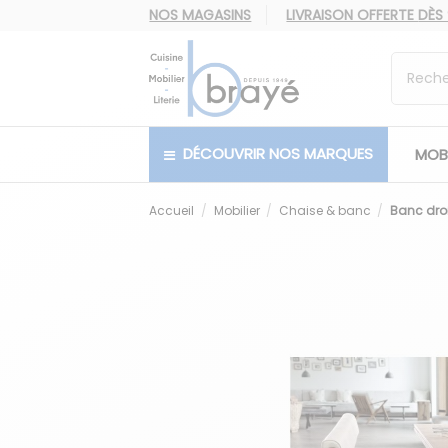
NOS MAGASINS
LIVRAISON OFFERTE
DÈS
DÉCOUVRIR NOS MARQUES
MOBI
Accueil
Mobilier
Chaise & banc
Banc droi