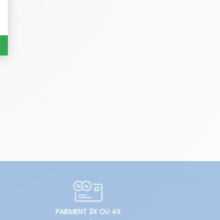
PAIEMENT 3X OU 4X