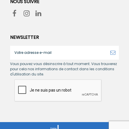
NOUS SUIVRE
NEWSLETTER
Vous pouvez vous désinscrire à tout moment. Vous trouverez
pour cela nos informations de contact dans les conditions
d'utilisation du site.