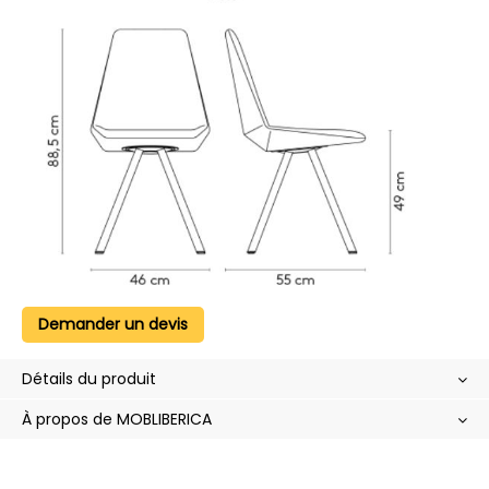
Demander un devis
Détails du produit
À propos de MOBLIBERICA