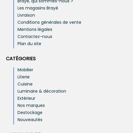
Brayé, qui sommes-nous ?
Les magasins Brayé
Livraison
Conditions générales de vente
Mentions légales
Contactez-nous
Plan du site
CATÉGORIES
Mobilier
Literie
Cuisine
Luminaire & décoration
Extérieur
Nos marques
Destockage
Nouveautés