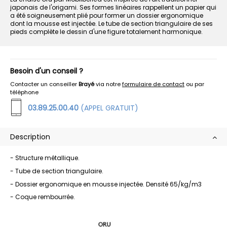
japonais de l'origami. Ses formes linéaires rappellent un papier qui
a été soigneusement plié pour former un dossier ergonomique
dont la mousse est injectée. Le tube de section triangulaire de ses
pieds complète le dessin d'une figure totalement harmonique.
Besoin d'un conseil ?
Contacter un conseiller
Brayé
via notre
formulaire de contact
ou par
téléphone
03.89.25.00.40
(APPEL GRATUIT)
Description
- Structure métallique.
- Tube de section triangulaire.
- Dossier ergonomique en mousse injectée. Densité 65/kg/m3
- Coque rembourrée.