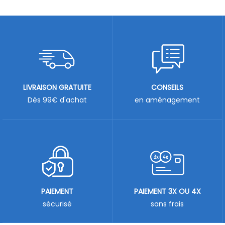
LIVRAISON GRATUITE
CONSEILS
Dès 99€ d'achat
en aménagement
PAIEMENT
PAIEMENT 3X OU 4X
sécurisé
sans frais