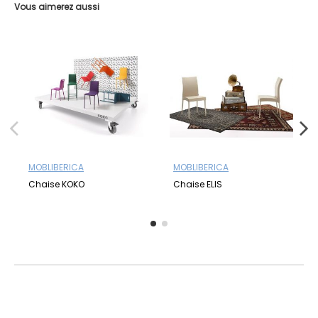
Vous aimerez aussi
MOBLIBERICA
MOBLIBERICA
Chaise KOKO
Chaise ELIS