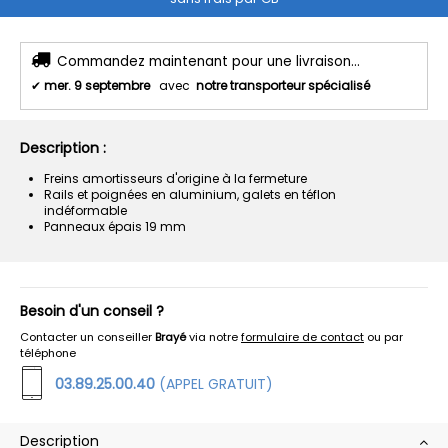
Commandez maintenant pour une livraison...
✔
mer. 9 septembre
avec
notre transporteur spécialisé
Description :
Freins amortisseurs d'origine à la fermeture
Rails et poignées en aluminium, galets en téflon
indéformable
Panneaux épais 19 mm
Besoin d'un conseil ?
Contacter un conseiller
Brayé
via notre
formulaire de contact
ou par
téléphone
03.89.25.00.40
(APPEL GRATUIT)
Description