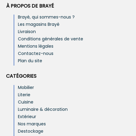
À PROPOS DE BRAYÉ
Brayé, qui sommes-nous ?
Les magasins Brayé
Livraison
Conditions générales de vente
Mentions légales
Contactez-nous
Plan du site
CATÉGORIES
Mobilier
Literie
Cuisine
Luminaire & décoration
Extérieur
Nos marques
Destockage