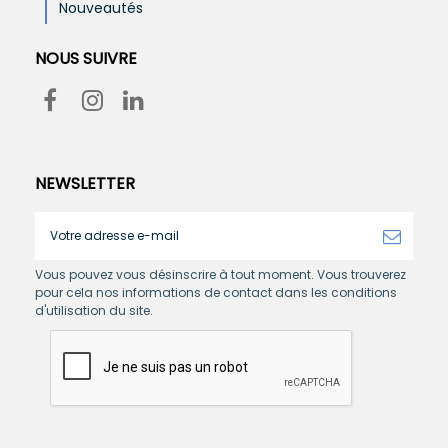
Nouveautés
NOUS SUIVRE
NEWSLETTER
Vous pouvez vous désinscrire à tout moment. Vous trouverez
pour cela nos informations de contact dans les conditions
d'utilisation du site.