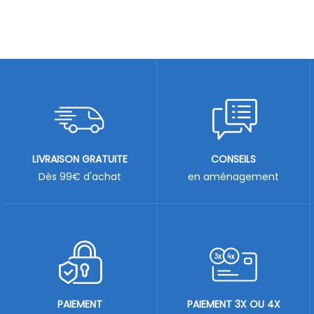
LIVRAISON GRATUITE
CONSEILS
Dès 99€ d'achat
en aménagement
PAIEMENT
PAIEMENT 3X OU 4X