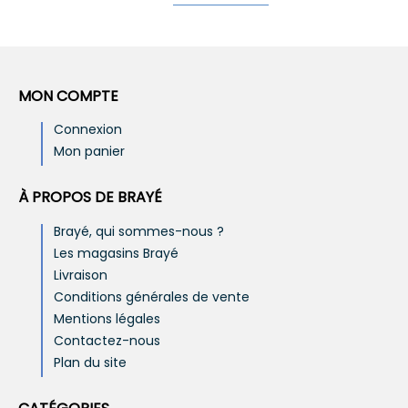
MON COMPTE
Connexion
Mon panier
À PROPOS DE BRAYÉ
Brayé, qui sommes-nous ?
Les magasins Brayé
Livraison
Conditions générales de vente
Mentions légales
Contactez-nous
Plan du site