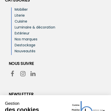
CATÉGORIES
Mobilier
Literie
Cuisine
Luminaire & décoration
Extérieur
Nos marques
Destockage
Nouveautés
NOUS SUIVRE
NEWSLETTER