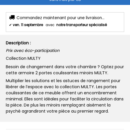
Commandez maintenant pour une livraison...
✔
ven. 11 septembre
avec
notre transporteur spécialisé
Description :
Prix avec éco-participation
Collection MULTY
Besoin de changement dans votre chambre ? Optez pour
cette armoire 2 portes coulissantes miroirs MULTY.
Multiplier les solutions et les astuces de rangement pour
libérer de l’espace avec la collection MULTY. Les portes
coulissantes de ce meuble offrent un encombrement
minimal. Elles sont idéales pour faciliter la circulation dans
la pièce. De plus les miroirs remplaçant aisément la
psyché agrandiront votre pièce au premier regard.