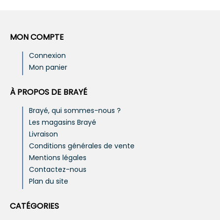
MON COMPTE
Connexion
Mon panier
À PROPOS DE BRAYÉ
Brayé, qui sommes-nous ?
Les magasins Brayé
Livraison
Conditions générales de vente
Mentions légales
Contactez-nous
Plan du site
CATÉGORIES