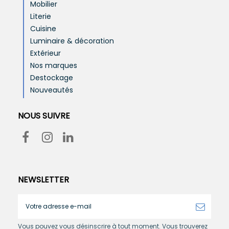
Mobilier
Literie
Cuisine
Luminaire & décoration
Extérieur
Nos marques
Destockage
Nouveautés
NOUS SUIVRE
NEWSLETTER
Vous pouvez vous désinscrire à tout moment. Vous trouverez