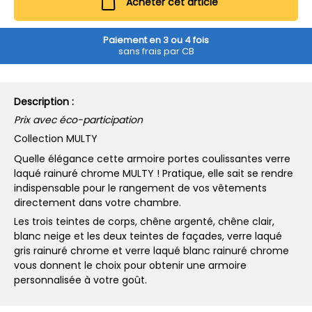
Acheter cet article
Paiement en 3 ou 4 fois
sans frais par CB
Description :
Prix avec éco-participation
Collection MULTY
Quelle élégance cette armoire portes coulissantes verre
laqué rainuré chrome MULTY ! Pratique, elle sait se rendre
indispensable pour le rangement de vos vêtements
directement dans votre chambre.
Les trois teintes de corps, chêne argenté, chêne clair,
blanc neige et les deux teintes de façades, verre laqué
gris rainuré chrome et verre laqué blanc rainuré chrome
vous donnent le choix pour obtenir une armoire
personnalisée à votre goût.