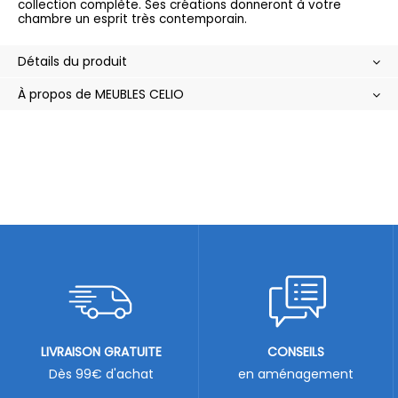
collection complète. Ses créations donneront à votre
chambre un esprit très contemporain.
Détails du produit
À propos de MEUBLES CELIO
LIVRAISON GRATUITE
CONSEILS
Dès 99€ d'achat
en aménagement