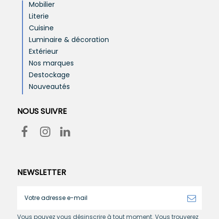
Mobilier
Literie
Cuisine
Luminaire & décoration
Extérieur
Nos marques
Destockage
Nouveautés
NOUS SUIVRE
NEWSLETTER
Vous pouvez vous désinscrire à tout moment. Vous trouverez