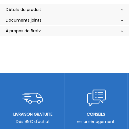
Détails du produit
Documents joints
À propos de Bretz
LIVRAISON GRATUITE
CONSEILS
Dès 99€ d'achat
en aménagement