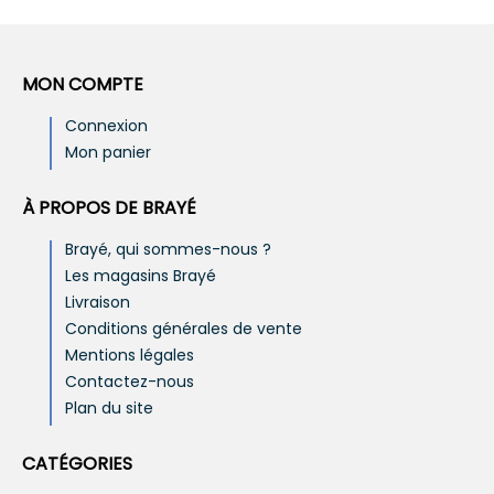
MON COMPTE
Connexion
Mon panier
À PROPOS DE BRAYÉ
Brayé, qui sommes-nous ?
Les magasins Brayé
Livraison
Conditions générales de vente
Mentions légales
Contactez-nous
Plan du site
CATÉGORIES