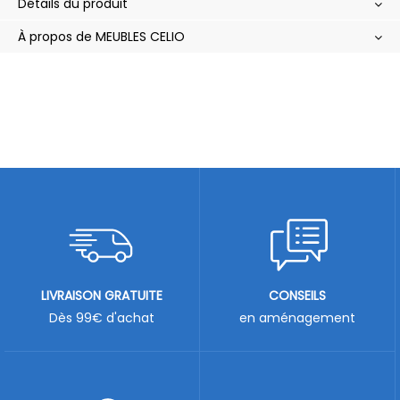
Détails du produit
À propos de MEUBLES CELIO
LIVRAISON GRATUITE
CONSEILS
Dès 99€ d'achat
en aménagement