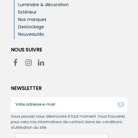
Luminaire & décoration
Extérieur
Nos marques
Destockage
Nouveautés
NOUS SUIVRE
NEWSLETTER
Vous pouvez vous désinscrire à tout moment. Vous trouverez
pour cela nos informations de contact dans les conditions
d'utilisation du site.