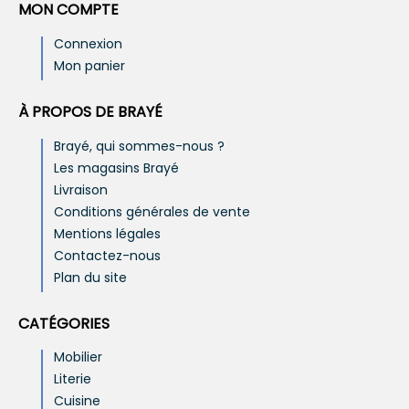
MON COMPTE
Connexion
Mon panier
À PROPOS DE BRAYÉ
Brayé, qui sommes-nous ?
Les magasins Brayé
Livraison
Conditions générales de vente
Mentions légales
Contactez-nous
Plan du site
CATÉGORIES
Mobilier
Literie
Cuisine