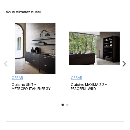
Vous aimerez aussi
CESAR
CESAR
Cuisine UNIT -
Cuisine MAXIMA 2.2 -
METROPOLITAN ENERGY
PEACEFUL WILD