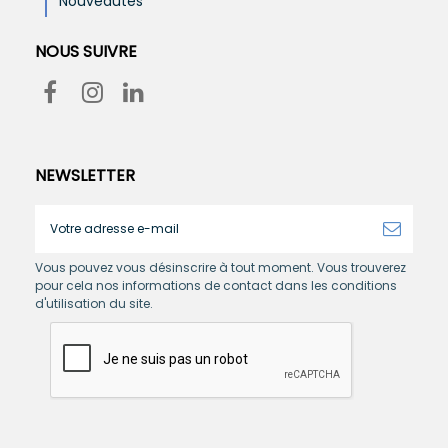
Nouveautés
NOUS SUIVRE
NEWSLETTER
Vous pouvez vous désinscrire à tout moment. Vous trouverez
pour cela nos informations de contact dans les conditions
d'utilisation du site.