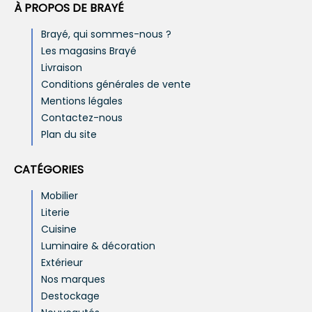
À PROPOS DE BRAYÉ
Brayé, qui sommes-nous ?
Les magasins Brayé
Livraison
Conditions générales de vente
Mentions légales
Contactez-nous
Plan du site
CATÉGORIES
Mobilier
Literie
Cuisine
Luminaire & décoration
Extérieur
Nos marques
Destockage