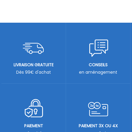
LIVRAISON GRATUITE
CONSEILS
Dès 99€ d'achat
en aménagement
PAIEMENT
PAIEMENT 3X OU 4X