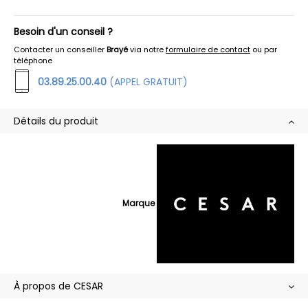
Besoin d'un conseil ?
Contacter un conseiller
Brayé
via notre
formulaire de contact
ou par
téléphone
03.89.25.00.40
(APPEL GRATUIT)
Détails du produit
Marque
À propos de CESAR