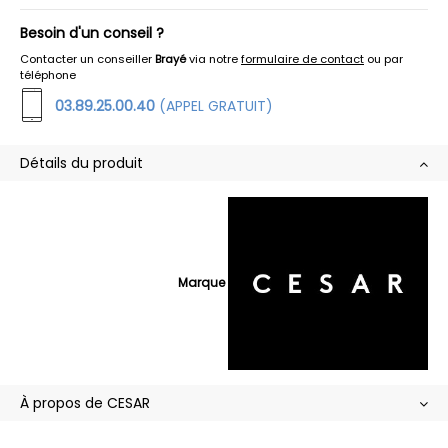
Besoin d'un conseil ?
Contacter un conseiller
Brayé
via notre
formulaire de contact
ou par
téléphone
03.89.25.00.40
(APPEL GRATUIT)
Détails du produit
Marque
À propos de CESAR