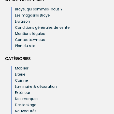
Brayé, qui sommes-nous ?
Les magasins Brayé
Livraison
Conditions générales de vente
Mentions légales
Contactez-nous
Plan du site
CATÉGORIES
Mobilier
Literie
Cuisine
Luminaire & décoration
Extérieur
Nos marques
Destockage
Nouveautés