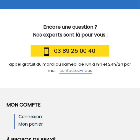
Encore une question ?
Nos experts sont là pour vous :
03 89 25 00 40
appel gratuit du mardi au samedi de 10h à 19h et 24h/24 par
mail :
contactez-nous
MON COMPTE
Connexion
Mon panier
À PROPOS DE BRAYÉ