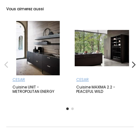
Vous aimerez aussi
CESAR
CESAR
Cuisine UNIT -
Cuisine MAXIMA 2.2 -
METROPOLITAN ENERGY
PEACEFUL WILD