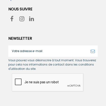
NOUS SUIVRE
NEWSLETTER
Vous pouvez vous désinscrire à tout moment. Vous trouverez
pour cela nos informations de contact dans les conditions
d'utilisation du site.