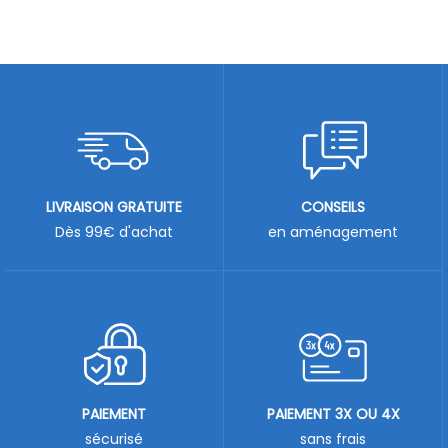
LIVRAISON GRATUITE
CONSEILS
Dès 99€ d'achat
en aménagement
PAIEMENT
PAIEMENT 3X OU 4X
sécurisé
sans frais