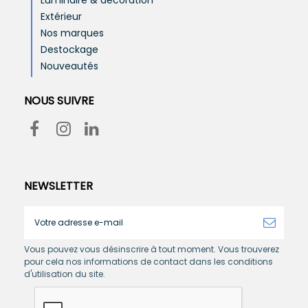
Extérieur
Nos marques
Destockage
Nouveautés
NOUS SUIVRE
NEWSLETTER
Vous pouvez vous désinscrire à tout moment. Vous trouverez
pour cela nos informations de contact dans les conditions
d'utilisation du site.