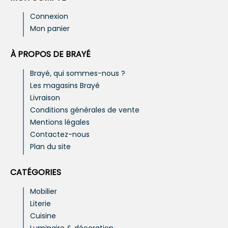
Connexion
Mon panier
À PROPOS DE BRAYÉ
Brayé, qui sommes-nous ?
Les magasins Brayé
Livraison
Conditions générales de vente
Mentions légales
Contactez-nous
Plan du site
CATÉGORIES
Mobilier
Literie
Cuisine
Luminaire & décoration