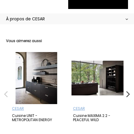
À propos de CESAR
Vous aimerez aussi
CESAR
CESAR
Cuisine UNIT -
Cuisine MAXIMA 2.2 -
METROPOLITAN ENERGY
PEACEFUL WILD