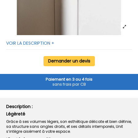
VOIR LA DESCRIPTION +
Demander un devis
Paiement en 3 ou 4 fois
sans frais par CB
Description :
Légèreté
Grâce à ses volumes légers, son esthétique délicate et bien définie,
sa structure sans angles droits, et ses détails intemporels, Unit
s’intègre aisément à votre espace.