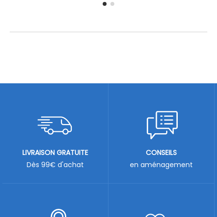
LIVRAISON GRATUITE
CONSEILS
Dès 99€ d'achat
en aménagement