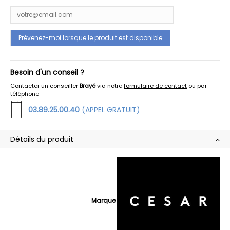
Besoin d'un conseil ?
Contacter un conseiller
Brayé
via notre
formulaire de contact
ou par
téléphone
03.89.25.00.40
(APPEL GRATUIT)
Détails du produit
Marque