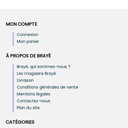
MON COMPTE
Connexion
Mon panier
À PROPOS DE BRAYÉ
Brayé, qui sommes-nous ?
Les magasins Brayé
Livraison
Conditions générales de vente
Mentions légales
Contactez-nous
Plan du site
CATÉGORIES