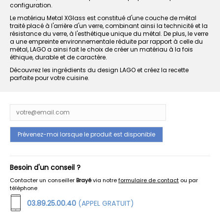
configuration.
Le matériau Metal XGlass est constitué d'une couche de métal
traité placé à l'arrière d'un verre, combinant ainsi la technicité et la
résistance du verre, à l'esthétique unique du métal. De plus, le verre
a une empreinte environnementale réduite par rapport à celle du
métal, LAGO a ainsi fait le choix de créer un matériau à la fois
éthique, durable et de caractère.
Découvrez les ingrédients du design LAGO et créez la recette
parfaite pour votre cuisine.
Besoin d'un conseil ?
Contacter un conseiller
Brayé
via notre
formulaire de contact
ou par
téléphone
03.89.25.00.40
(APPEL GRATUIT)