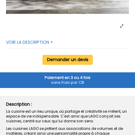
VOIR LA DESCRIPTION +
Demander un devis
Paiement en 3 ou 4 fois
sans frais par CB
Description :
La cuisine est un lieu unique, où partage et créativité se mêlent, un
espace de vie indispensable. C'est ainsi que LAGO conçoit ses
cuisines, centré sur ceux qui lui donne son sens.
Les cuisines LAGO se prêtent aux associations de volumes et de
matières, créant ainsi une personnalité propre à chaque