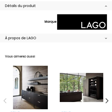
Détails du produit
Marque
À propos de LAGO
Vous aimerez aussi