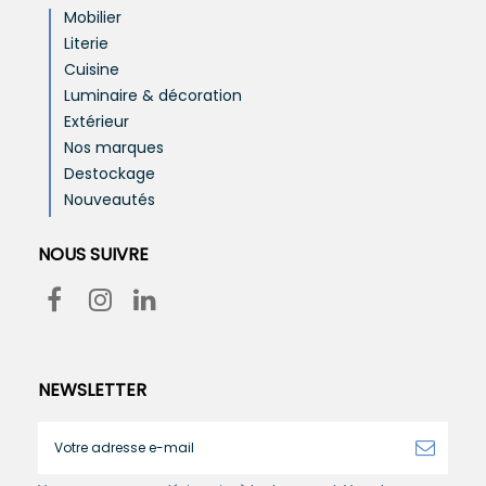
Mobilier
Literie
Cuisine
Luminaire & décoration
Extérieur
Nos marques
Destockage
Nouveautés
NOUS SUIVRE
NEWSLETTER