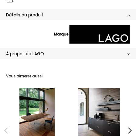
Détails du produit
Marque
À propos de LAGO
Vous aimerez aussi