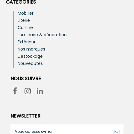
CATÉGORIES
Mobilier
Literie
Cuisine
Luminaire & décoration
Extérieur
Nos marques
Destockage
Nouveautés
NOUS SUIVRE
NEWSLETTER