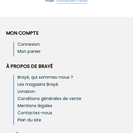
mail :
contactez-nous
MON COMPTE
Connexion
Mon panier
À PROPOS DE BRAYÉ
Brayé, qui sommes-nous ?
Les magasins Brayé
Livraison
Conditions générales de vente
Mentions légales
Contactez-nous
Plan du site