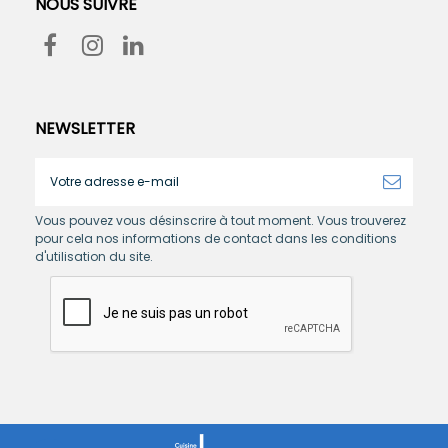
NOUS SUIVRE
NEWSLETTER
Vous pouvez vous désinscrire à tout moment. Vous trouverez
pour cela nos informations de contact dans les conditions
d'utilisation du site.