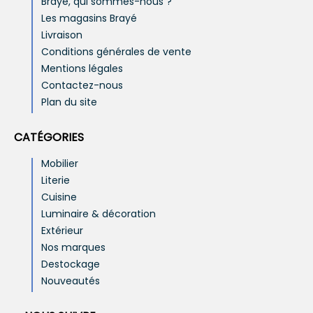
Brayé, qui sommes-nous ?
Les magasins Brayé
Livraison
Conditions générales de vente
Mentions légales
Contactez-nous
Plan du site
CATÉGORIES
Mobilier
Literie
Cuisine
Luminaire & décoration
Extérieur
Nos marques
Destockage
Nouveautés