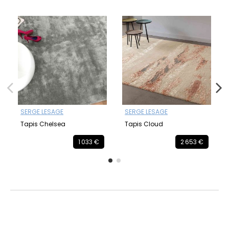
SERGE LESAGE
SERGE LESAGE
Tapis Chelsea
Tapis Cloud
1 033 €
2 653 €