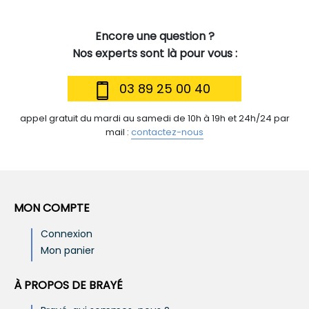
Encore une question ?
Nos experts sont là pour vous :
03 89 25 00 40
appel gratuit du mardi au samedi de 10h à 19h et 24h/24 par
mail :
contactez-nous
MON COMPTE
Connexion
Mon panier
À PROPOS DE BRAYÉ