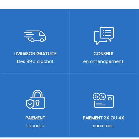
LIVRAISON GRATUITE
CONSEILS
Dès 99€ d'achat
en aménagement
PAIEMENT
PAIEMENT 3X OU 4X
sécurisé
sans frais