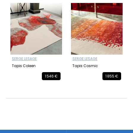
SERGE LESAGE
SERGE LESAGE
Tapis Coleen
Tapis Cosmic
1 546 €
1 855 €