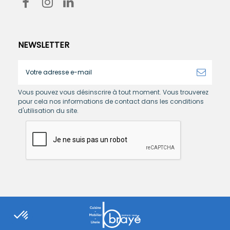
NEWSLETTER
Vous pouvez vous désinscrire à tout moment. Vous trouverez
pour cela nos informations de contact dans les conditions
d'utilisation du site.