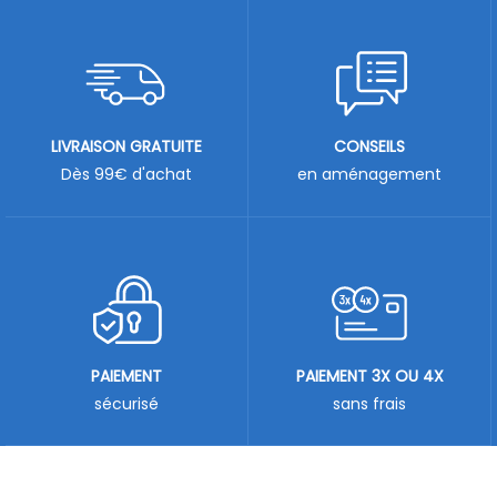
LIVRAISON GRATUITE
CONSEILS
Dès 99€ d'achat
en aménagement
PAIEMENT
PAIEMENT 3X OU 4X
sécurisé
sans frais