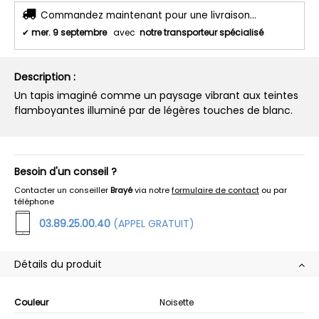
Commandez maintenant pour une livraison...
✔
mer. 9 septembre
avec
notre transporteur spécialisé
Description :
Un tapis imaginé comme un paysage vibrant aux teintes
flamboyantes illuminé par de légères touches de blanc.
Besoin d'un conseil ?
Contacter un conseiller
Brayé
via notre
formulaire de contact
ou par
téléphone
03.89.25.00.40
(APPEL GRATUIT)
Détails du produit
Couleur
Noisette