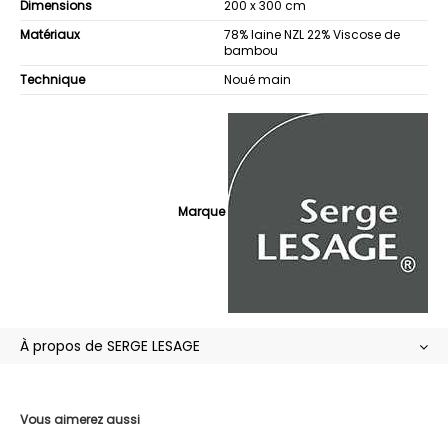
Dimensions
200 x 300 cm
Matériaux
78% laine NZL 22% Viscose de
bambou
Technique
Noué main
Marque
À propos de SERGE LESAGE
Vous aimerez aussi