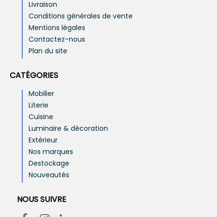
Livraison
Conditions générales de vente
Mentions légales
Contactez-nous
Plan du site
CATÉGORIES
Mobilier
Literie
Cuisine
Luminaire & décoration
Extérieur
Nos marques
Destockage
Nouveautés
NOUS SUIVRE