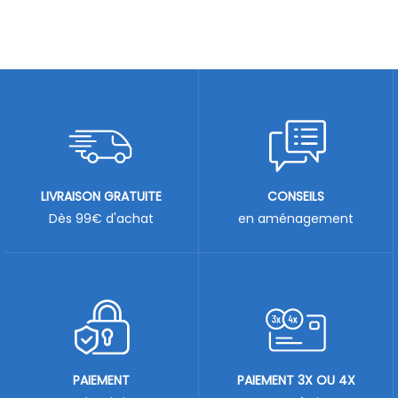
LIVRAISON GRATUITE
CONSEILS
Dès 99€ d'achat
en aménagement
PAIEMENT
PAIEMENT 3X OU 4X