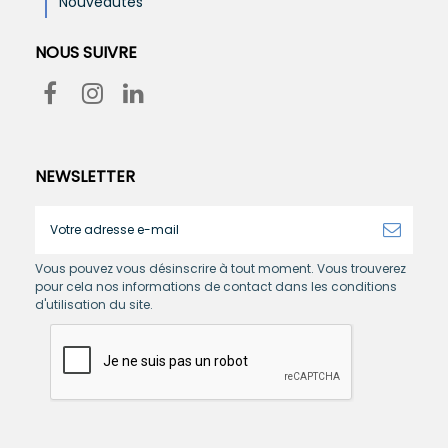
Nouveautés
NOUS SUIVRE
NEWSLETTER
Vous pouvez vous désinscrire à tout moment. Vous trouverez
pour cela nos informations de contact dans les conditions
d'utilisation du site.