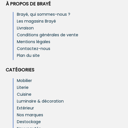
À PROPOS DE BRAYÉ
Brayé, qui sommes-nous ?
Les magasins Brayé
Livraison
Conditions générales de vente
Mentions légales
Contactez-nous
Plan du site
CATÉGORIES
Mobilier
Literie
Cuisine
Luminaire & décoration
Extérieur
Nos marques
Destockage