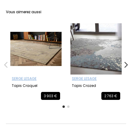
Vous aimerez aussi
SERGE LESAGE
SERGE LESAGE
Tapis Craquel
Tapis Crazed
3 903 €
2 763 €