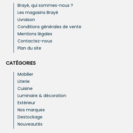
Brayé, qui sommes-nous ?
Les magasins Brayé
Livraison
Conditions générales de vente
Mentions légales
Contactez-nous
Plan du site
CATÉGORIES
Mobilier
Literie
Cuisine
Luminaire & décoration
Extérieur
Nos marques
Destockage
Nouveautés