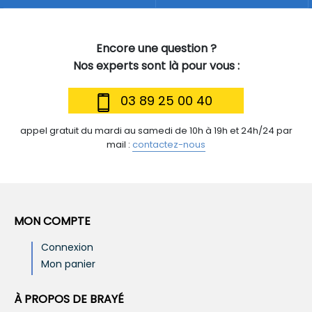
Encore une question ?
Nos experts sont là pour vous :
03 89 25 00 40
appel gratuit du mardi au samedi de 10h à 19h et 24h/24 par
mail :
contactez-nous
MON COMPTE
Connexion
Mon panier
À PROPOS DE BRAYÉ