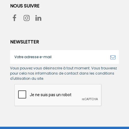
NOUS SUIVRE
NEWSLETTER
Vous pouvez vous désinscrire à tout moment. Vous trouverez
pour cela nos informations de contact dans les conditions
d'utilisation du site.