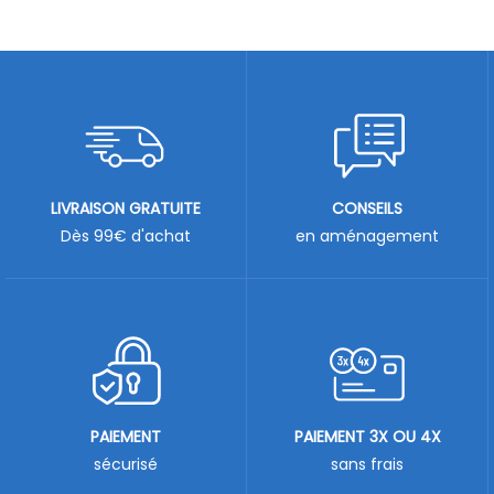
LIVRAISON GRATUITE
CONSEILS
Dès 99€ d'achat
en aménagement
PAIEMENT
PAIEMENT 3X OU 4X
sécurisé
sans frais