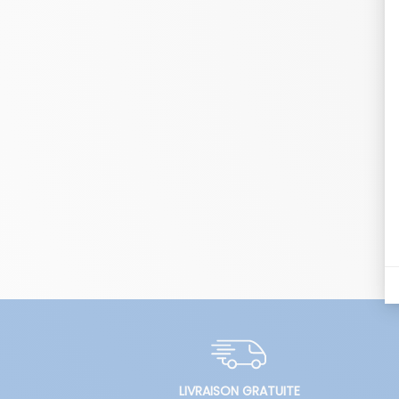
LIVRAISON GRATUITE