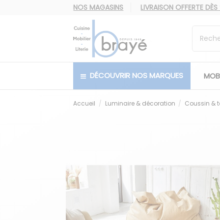
NOS MAGASINS
LIVRAISON OFFERTE
DÈS
DÉCOUVRIR NOS MARQUES
MOBI
Accueil
Luminaire & décoration
Coussin & t