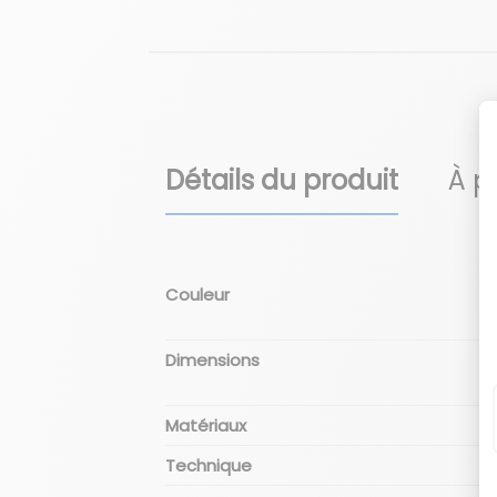
Détails du produit
À p
Couleur
Dimensions
Matériaux
Technique