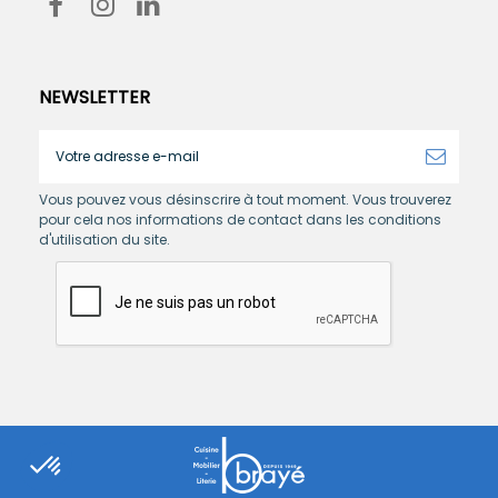
NEWSLETTER
Vous pouvez vous désinscrire à tout moment. Vous trouverez
pour cela nos informations de contact dans les conditions
d'utilisation du site.