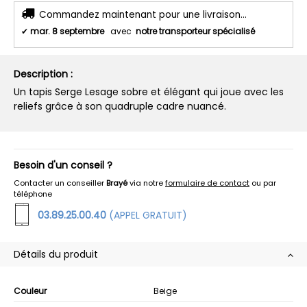
Commandez maintenant pour une livraison...
✔
mar. 8 septembre
avec
notre transporteur spécialisé
Description :
Un tapis Serge Lesage sobre et élégant qui joue avec les
reliefs grâce à son quadruple cadre nuancé.
Besoin d'un conseil ?
Contacter un conseiller
Brayé
via notre
formulaire de contact
ou par
téléphone
03.89.25.00.40
(APPEL GRATUIT)
Détails du produit
Couleur
Beige