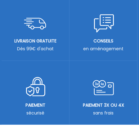
LIVRAISON GRATUITE
CONSEILS
Dès 99€ d'achat
en aménagement
PAIEMENT
PAIEMENT 3X OU 4X
sécurisé
sans frais