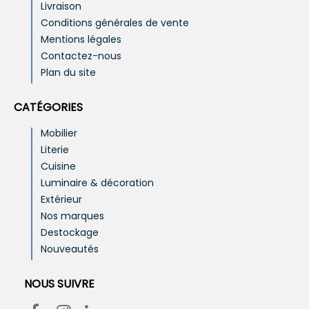
Livraison
Conditions générales de vente
Mentions légales
Contactez-nous
Plan du site
CATÉGORIES
Mobilier
Literie
Cuisine
Luminaire & décoration
Extérieur
Nos marques
Destockage
Nouveautés
NOUS SUIVRE