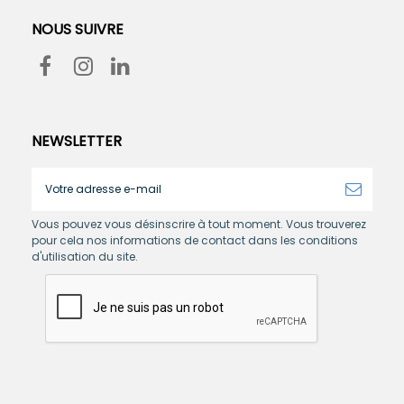
NOUS SUIVRE
NEWSLETTER
Vous pouvez vous désinscrire à tout moment. Vous trouverez
pour cela nos informations de contact dans les conditions
d'utilisation du site.