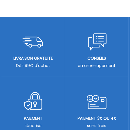
LIVRAISON GRATUITE
CONSEILS
Dès 99€ d'achat
en aménagement
PAIEMENT
PAIEMENT 3X OU 4X
sécurisé
sans frais