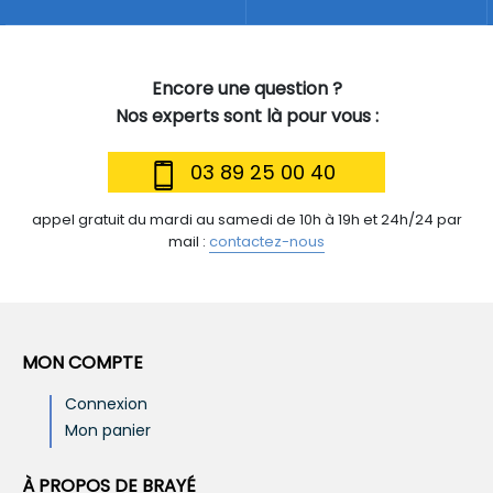
Encore une question ?
Nos experts sont là pour vous :
03 89 25 00 40
appel gratuit du mardi au samedi de 10h à 19h et 24h/24 par
mail :
contactez-nous
MON COMPTE
Connexion
Mon panier
À PROPOS DE BRAYÉ