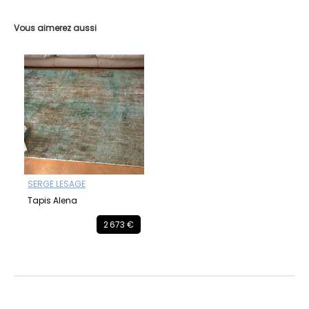
Vous aimerez aussi
SERGE LESAGE
Tapis Alena
2 673 €