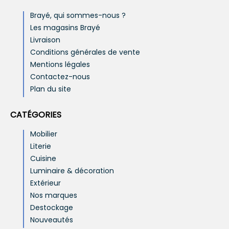
Brayé, qui sommes-nous ?
Les magasins Brayé
Livraison
Conditions générales de vente
Mentions légales
Contactez-nous
Plan du site
CATÉGORIES
Mobilier
Literie
Cuisine
Luminaire & décoration
Extérieur
Nos marques
Destockage
Nouveautés