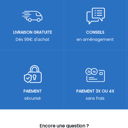
LIVRAISON GRATUITE
CONSEILS
Dès 99€ d'achat
en aménagement
PAIEMENT
PAIEMENT 3X OU 4X
sécurisé
sans frais
Encore une question ?