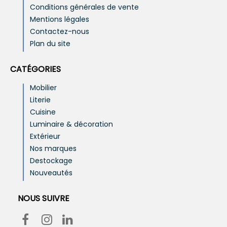
Conditions générales de vente
Mentions légales
Contactez-nous
Plan du site
CATÉGORIES
Mobilier
Literie
Cuisine
Luminaire & décoration
Extérieur
Nos marques
Destockage
Nouveautés
NOUS SUIVRE