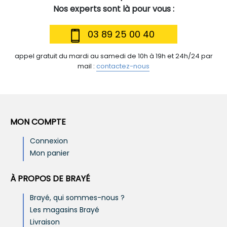
Nos experts sont là pour vous :
03 89 25 00 40
appel gratuit du mardi au samedi de 10h à 19h et 24h/24 par
mail :
contactez-nous
MON COMPTE
Connexion
Mon panier
À PROPOS DE BRAYÉ
Brayé, qui sommes-nous ?
Les magasins Brayé
Livraison