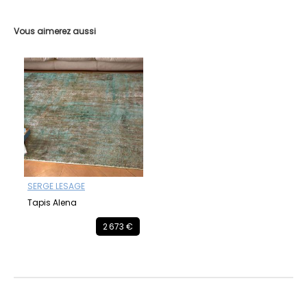
Vous aimerez aussi
SERGE LESAGE
Tapis Alena
2 673 €