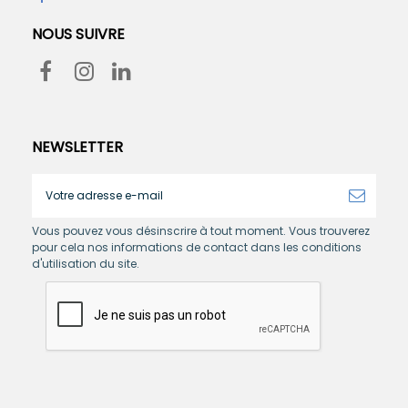
NOUS SUIVRE
NEWSLETTER
Vous pouvez vous désinscrire à tout moment. Vous trouverez
pour cela nos informations de contact dans les conditions
d'utilisation du site.