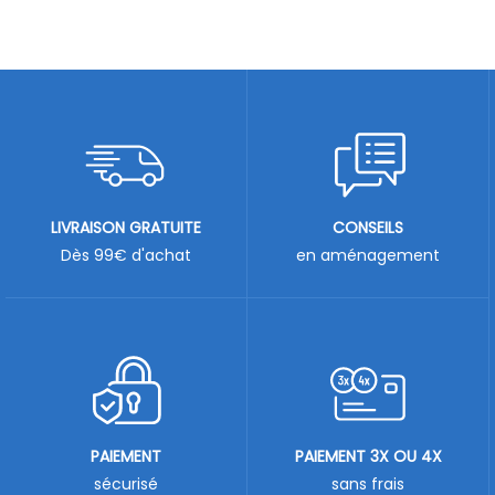
LIVRAISON GRATUITE
CONSEILS
Dès 99€ d'achat
en aménagement
PAIEMENT
PAIEMENT 3X OU 4X
sécurisé
sans frais