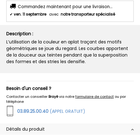
Commandez maintenant pour une livraison...
✔
ven. 11 septembre
avec
notre transporteur spécialisé
Description :
L’utilisation de la couleur en aplat traçant des motifs
géométriques se joue du regard. Les courbes apportent
de la douceur aux teintes pendant que la superposition
des formes et des stries les densifie.
Besoin d'un conseil ?
Contacter un conseiller
Brayé
via notre
formulaire de contact
ou par
téléphone
03.89.25.00.40
(APPEL GRATUIT)
Détails du produit