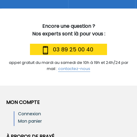
Encore une question ?
Nos experts sont là pour vous :
03 89 25 00 40
appel gratuit du mardi au samedi de 10h à 19h et 24h/24 par
mail :
contactez-nous
MON COMPTE
Connexion
Mon panier
À PROPOS DE BRAYÉ