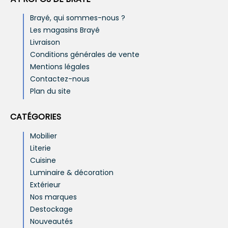
Brayé, qui sommes-nous ?
Les magasins Brayé
Livraison
Conditions générales de vente
Mentions légales
Contactez-nous
Plan du site
CATÉGORIES
Mobilier
Literie
Cuisine
Luminaire & décoration
Extérieur
Nos marques
Destockage
Nouveautés