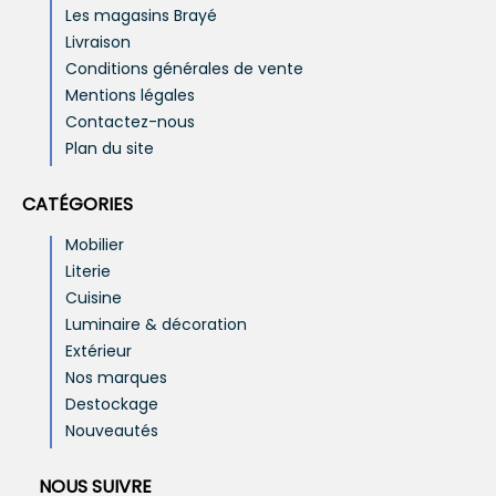
Les magasins Brayé
Livraison
Conditions générales de vente
Mentions légales
Contactez-nous
Plan du site
CATÉGORIES
Mobilier
Literie
Cuisine
Luminaire & décoration
Extérieur
Nos marques
Destockage
Nouveautés
NOUS SUIVRE