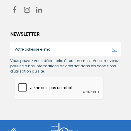
NEWSLETTER
Vous pouvez vous désinscrire à tout moment. Vous trouverez
pour cela nos informations de contact dans les conditions
d'utilisation du site.