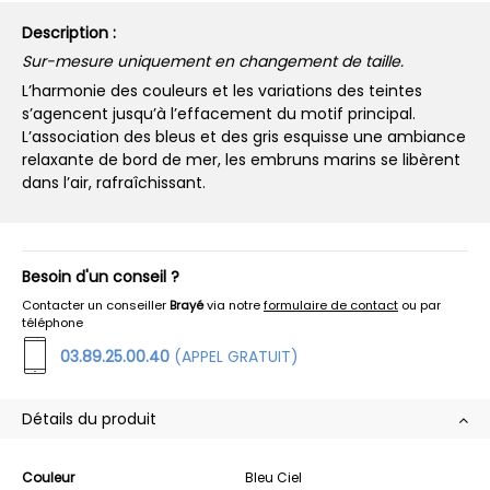
Description :
Sur-mesure uniquement en changement de taille.
L’harmonie des couleurs et les variations des teintes
s’agencent jusqu’à l’effacement du motif principal.
L’association des bleus et des gris esquisse une ambiance
relaxante de bord de mer, les embruns marins se libèrent
dans l’air, rafraîchissant.
Besoin d'un conseil ?
Contacter un conseiller
Brayé
via notre
formulaire de contact
ou par
téléphone
03.89.25.00.40
(APPEL GRATUIT)
Détails du produit
Couleur
Bleu Ciel