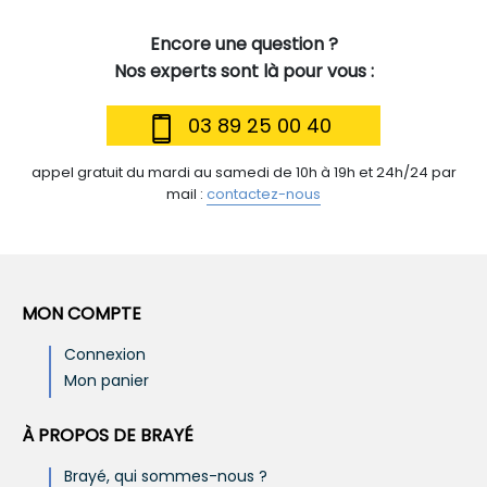
Encore une question ?
Nos experts sont là pour vous :
03 89 25 00 40
appel gratuit du mardi au samedi de 10h à 19h et 24h/24 par
mail :
contactez-nous
MON COMPTE
Connexion
Mon panier
À PROPOS DE BRAYÉ
Brayé, qui sommes-nous ?