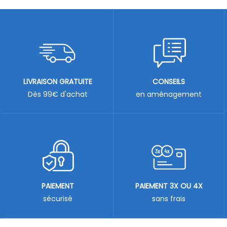
LIVRAISON GRATUITE
CONSEILS
Dès 99€ d'achat
en aménagement
PAIEMENT
PAIEMENT 3X OU 4X
sécurisé
sans frais