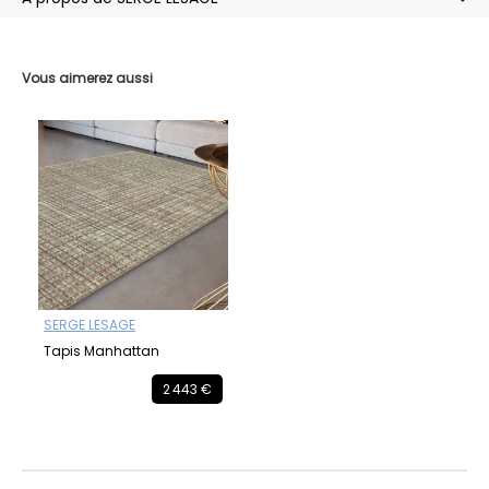
Vous aimerez aussi
SERGE LESAGE
Tapis Manhattan
2 443 €