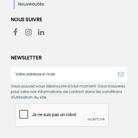
Nouveautés
NOUS SUIVRE
NEWSLETTER
Vous pouvez vous désinscrire à tout moment. Vous trouverez
pour cela nos informations de contact dans les conditions
d'utilisation du site.