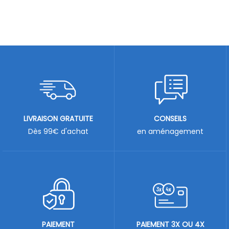
LIVRAISON GRATUITE
CONSEILS
Dès 99€ d'achat
en aménagement
PAIEMENT
PAIEMENT 3X OU 4X