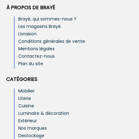
À PROPOS DE BRAYÉ
Brayé, qui sommes-nous ?
Les magasins Brayé
Livraison
Conditions générales de vente
Mentions légales
Contactez-nous
Plan du site
CATÉGORIES
Mobilier
Literie
Cuisine
Luminaire & décoration
Extérieur
Nos marques
Destockage