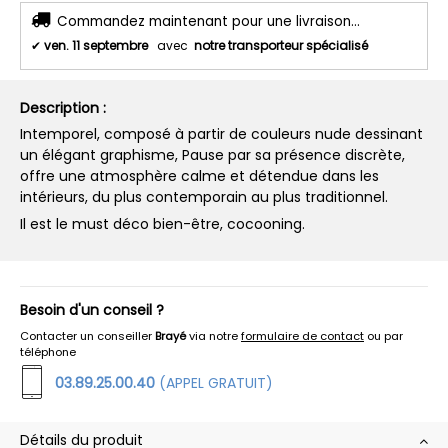
Commandez maintenant pour une livraison...
✔
ven. 11 septembre
avec
notre transporteur spécialisé
Description :
Intemporel, composé à partir de couleurs nude dessinant
un élégant graphisme, Pause par sa présence discrète,
offre une atmosphère calme et détendue dans les
intérieurs, du plus contemporain au plus traditionnel.
Il est le must déco bien-être, cocooning.
Besoin d'un conseil ?
Contacter un conseiller
Brayé
via notre
formulaire de contact
ou par
téléphone
03.89.25.00.40
(APPEL GRATUIT)
Détails du produit