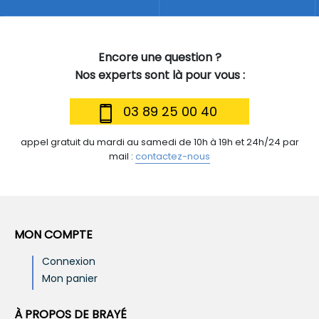
Encore une question ?
Nos experts sont là pour vous :
03 89 25 00 40
appel gratuit du mardi au samedi de 10h à 19h et 24h/24 par
mail :
contactez-nous
MON COMPTE
Connexion
Mon panier
À PROPOS DE BRAYÉ