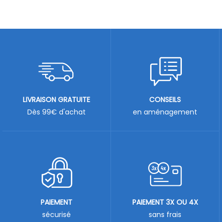
LIVRAISON GRATUITE
CONSEILS
Dès 99€ d'achat
en aménagement
PAIEMENT
PAIEMENT 3X OU 4X
sécurisé
sans frais