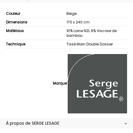
Couleur
Beige
Dimensions
170 x 240 cm
Matériaux
91% Laine NZL 9% Viscose de
bambou
Technique
Tissé Main Double Dossier
Marque
À propos de SERGE LESAGE