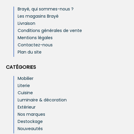
Brayé, qui sommes-nous ?
Les magasins Brayé
Livraison
Conditions générales de vente
Mentions légales
Contactez-nous
Plan du site
CATÉGORIES
Mobilier
Literie
Cuisine
Luminaire & décoration
Extérieur
Nos marques
Destockage
Nouveautés