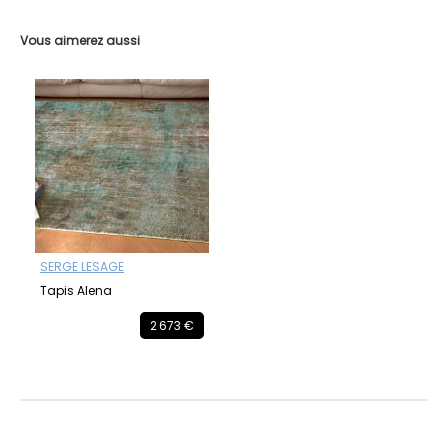
Vous aimerez aussi
SERGE LESAGE
Tapis Alena
2 673 €