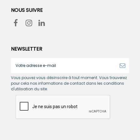
NOUS SUIVRE
NEWSLETTER
Vous pouvez vous désinscrire à tout moment. Vous trouverez
pour cela nos informations de contact dans les conditions
d'utilisation du site.