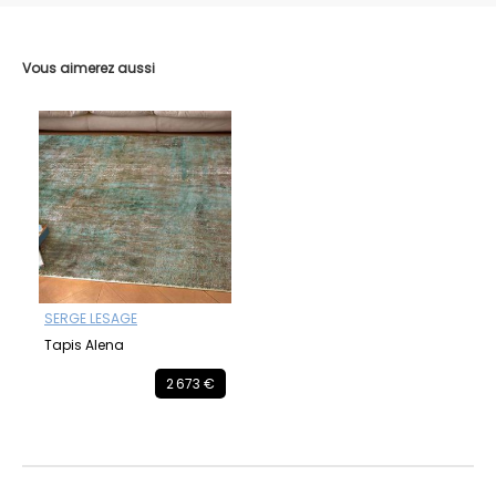
Vous aimerez aussi
SERGE LESAGE
Tapis Alena
2 673 €