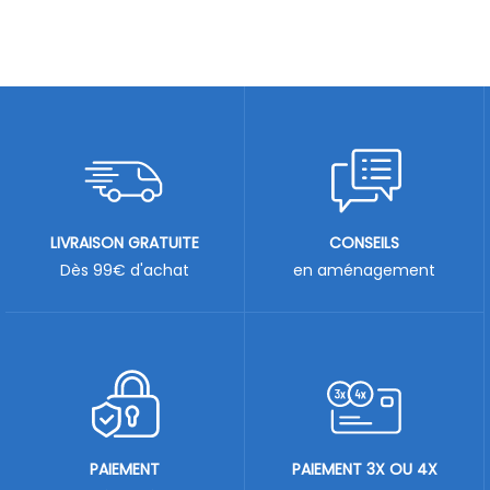
LIVRAISON GRATUITE
CONSEILS
Dès 99€ d'achat
en aménagement
PAIEMENT
PAIEMENT 3X OU 4X