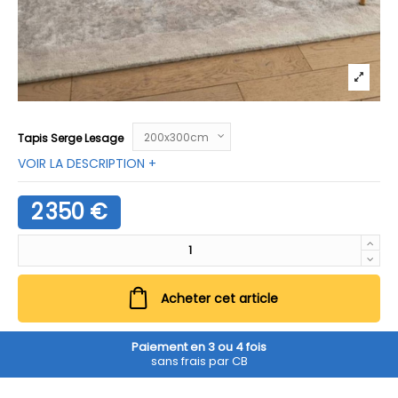
Tapis Serge Lesage
VOIR LA DESCRIPTION +
2 350 €
Acheter cet article
Paiement en 3 ou 4 fois
sans frais par CB