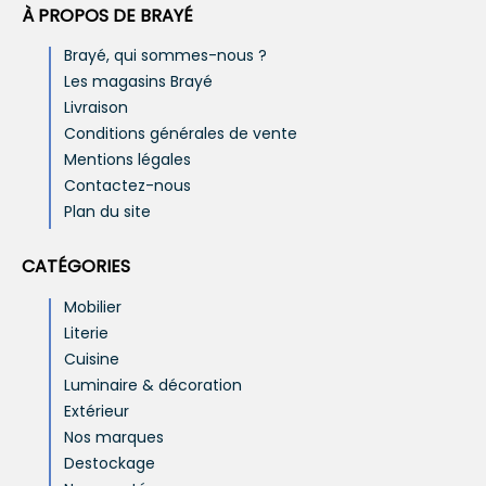
À PROPOS DE BRAYÉ
Brayé, qui sommes-nous ?
Les magasins Brayé
Livraison
Conditions générales de vente
Mentions légales
Contactez-nous
Plan du site
CATÉGORIES
Mobilier
Literie
Cuisine
Luminaire & décoration
Extérieur
Nos marques
Destockage