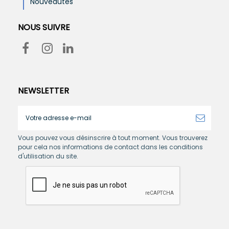
Nouveautés
NOUS SUIVRE
NEWSLETTER
Vous pouvez vous désinscrire à tout moment. Vous trouverez
pour cela nos informations de contact dans les conditions
d'utilisation du site.