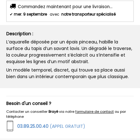
Commandez maintenant pour une livraison...
✔
mer. 9 septembre
avec
notre transporteur spécialisé
Description :
L’aquarelle déposée par un épais pinceau, habille la
surface du tapis d’un savant lavis. Un dégradé le traverse,
la couleur progressivement s’éclaircit ou s’intensifie et
esquisse les lignes d’un motif abstrait.
Un modèle temporel, discret, qui trouve sa place aussi
bien dans un intérieur contemporain que plus classique.
Besoin d'un conseil ?
Contacter un conseiller
Brayé
via notre
formulaire de contact
ou par
téléphone
03.89.25.00.40
(APPEL GRATUIT)