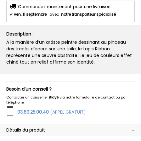
Commandez maintenant pour une livraison...
✔
ven. 11 septembre
avec
notre transporteur spécialisé
Description :
À la manière d’un artiste peintre dessinant au pinceau
des tracés d’encre sur une toile, le tapis Ribbon
représente une œuvre abstraite. Le jeu de couleurs effet
chiné tout en relief affirme son identité.
Besoin d'un conseil ?
Contacter un conseiller
Brayé
via notre
formulaire de contact
ou par
téléphone
03.89.25.00.40
(APPEL GRATUIT)
Détails du produit