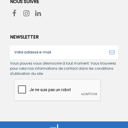
NOUS SUIVRE
NEWSLETTER
Vous pouvez vous désinscrire à tout moment. Vous trouverez
pour cela nos informations de contact dans les conditions
d'utilisation du site.