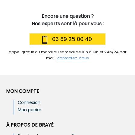
Encore une question ?
Nos experts sont là pour vous :
03 89 25 00 40
appel gratuit du mardi au samedi de 10h à 19h et 24h/24 par
mail :
contactez-nous
MON COMPTE
Connexion
Mon panier
À PROPOS DE BRAYÉ