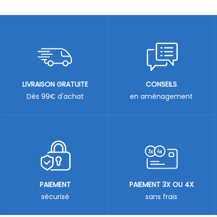
LIVRAISON GRATUITE
CONSEILS
Dès 99€ d'achat
en aménagement
PAIEMENT
PAIEMENT 3X OU 4X
sécurisé
sans frais