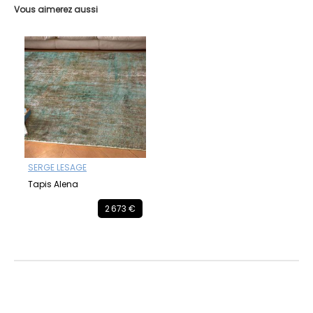
Vous aimerez aussi
SERGE LESAGE
Tapis Alena
2 673 €