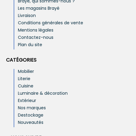
Brayé, qui sommes-nous ?
Les magasins Brayé
Livraison
Conditions générales de vente
Mentions légales
Contactez-nous
Plan du site
CATÉGORIES
Mobilier
Literie
Cuisine
Luminaire & décoration
Extérieur
Nos marques
Destockage
Nouveautés