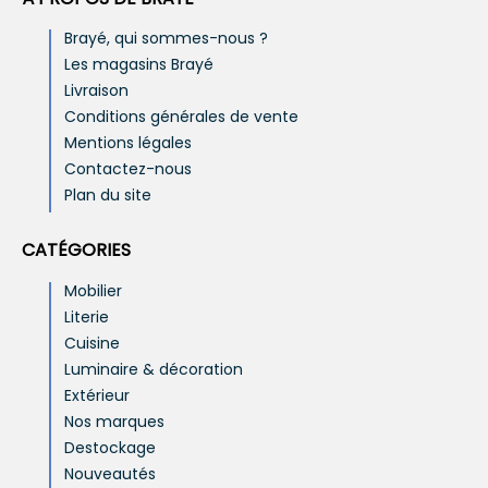
Brayé, qui sommes-nous ?
Les magasins Brayé
Livraison
Conditions générales de vente
Mentions légales
Contactez-nous
Plan du site
CATÉGORIES
Mobilier
Literie
Cuisine
Luminaire & décoration
Extérieur
Nos marques
Destockage
Nouveautés