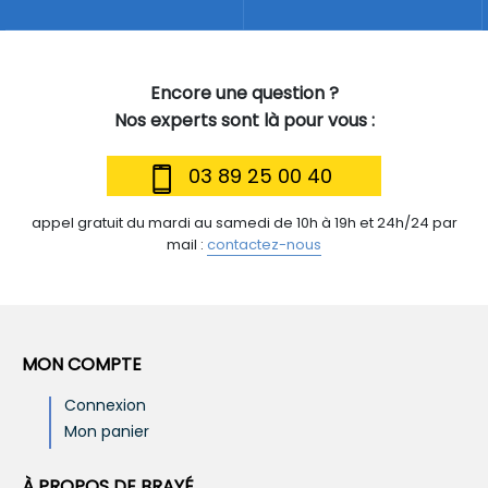
Encore une question ?
Nos experts sont là pour vous :
03 89 25 00 40
appel gratuit du mardi au samedi de 10h à 19h et 24h/24 par
mail :
contactez-nous
MON COMPTE
Connexion
Mon panier
À PROPOS DE BRAYÉ