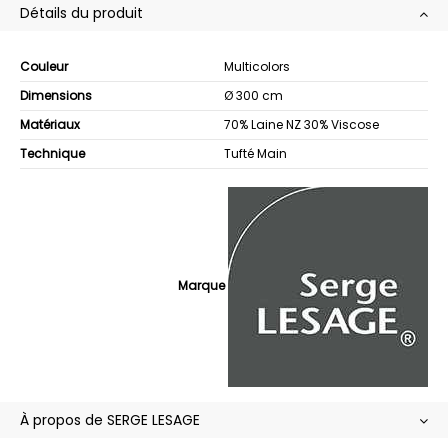
Détails du produit
Couleur
Multicolors
Dimensions
Ø 300 cm
Matériaux
70% Laine NZ 30% Viscose
Technique
Tufté Main
Marque
À propos de SERGE LESAGE