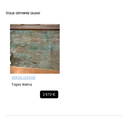
Vous aimerez aussi
SERGE LESAGE
Tapis Alena
2 673 €