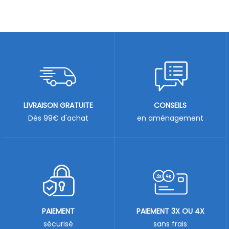
LIVRAISON GRATUITE
CONSEILS
Dès 99€ d'achat
en aménagement
PAIEMENT
PAIEMENT 3X OU 4X
sécurisé
sans frais