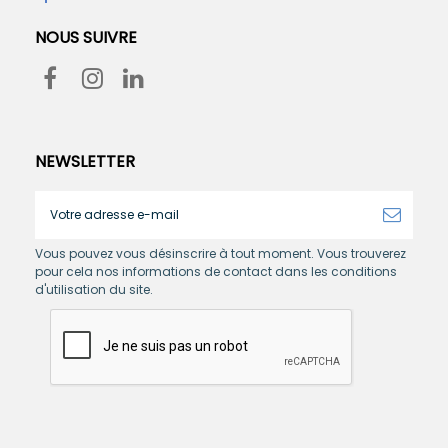
NOUS SUIVRE
NEWSLETTER
Vous pouvez vous désinscrire à tout moment. Vous trouverez
pour cela nos informations de contact dans les conditions
d'utilisation du site.