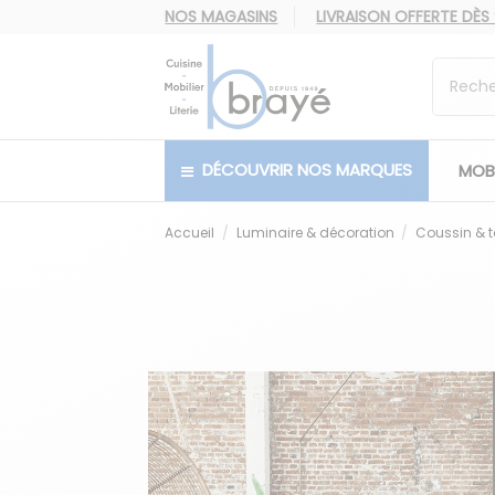
NOS MAGASINS
LIVRAISON OFFERTE
DÈS
DÉCOUVRIR NOS MARQUES
MOBI
Accueil
Luminaire & décoration
Coussin & t