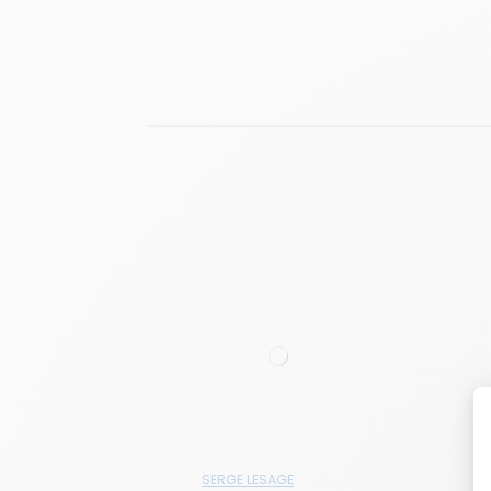
SERGE LESAGE