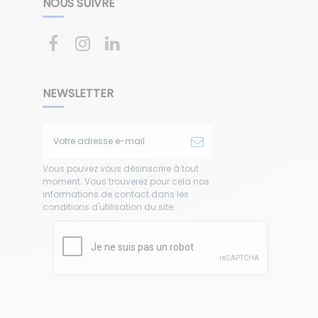
NOUS SUIVRE
NEWSLETTER
Vous pouvez vous désinscrire à tout
moment. Vous trouverez pour cela nos
informations de contact dans les
conditions d'utilisation du site.