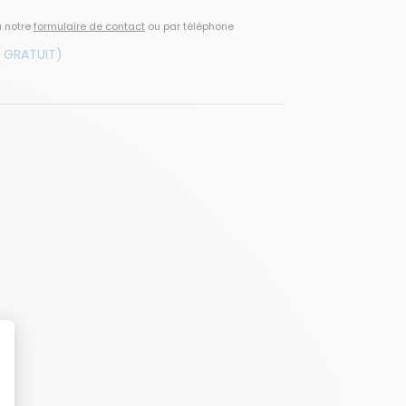
a notre
formulaire de contact
ou par téléphone
 GRATUIT)