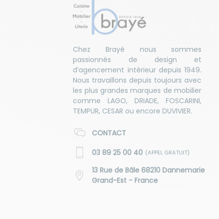
Chez Brayé nous sommes
passionnés de design et
d’agencement intérieur depuis 1949.
Nous travaillons depuis toujours avec
les plus grandes marques de mobilier
comme LAGO, DRIADE, FOSCARINI,
TEMPUR, CESAR ou encore DUVIVIER.
CONTACT
03 89 25 00 40
(APPEL GRATUIT)
13 Rue de Bâle 68210 Dannemarie
Grand-Est - France