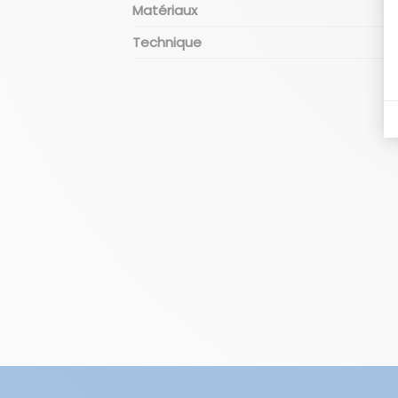
Matériaux
Technique