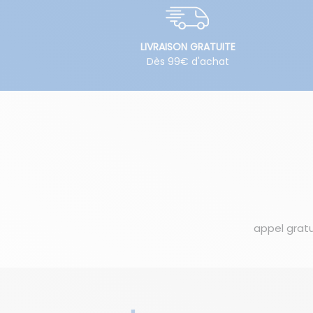
LIVRAISON GRATUITE
Dès 99€ d'achat
appel gratu