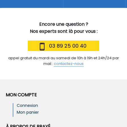
Encore une question ?
Nos experts sont là pour vous :
03 89 25 00 40
appel gratuit du mardi au samedi de 10h à 19h et 24h/24 par
mail :
contactez-nous
MON COMPTE
Connexion
Mon panier
À PROPOS DE BRAYÉ