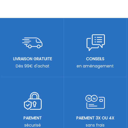
LIVRAISON GRATUITE
CONSEILS
Dès 99€ d'achat
en aménagement
PAIEMENT
PAIEMENT 3X OU 4X
sécurisé
sans frais