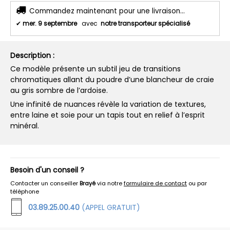
Commandez maintenant pour une livraison...
✔
mer. 9 septembre
avec
notre transporteur spécialisé
Description :
Ce modèle présente un subtil jeu de transitions
chromatiques allant du poudre d’une blancheur de craie
au gris sombre de l’ardoise.
Une infinité de nuances révèle la variation de textures,
entre laine et soie pour un tapis tout en relief à l’esprit
minéral.
Besoin d'un conseil ?
Contacter un conseiller
Brayé
via notre
formulaire de contact
ou par
téléphone
03.89.25.00.40
(APPEL GRATUIT)