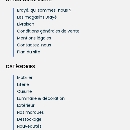
Brayé, qui sommes-nous ?
Les magasins Brayé
Livraison
Conditions générales de vente
Mentions légales
Contactez-nous
Plan du site
CATÉGORIES
Mobilier
Literie
Cuisine
Luminaire & décoration
Extérieur
Nos marques
Destockage
Nouveautés