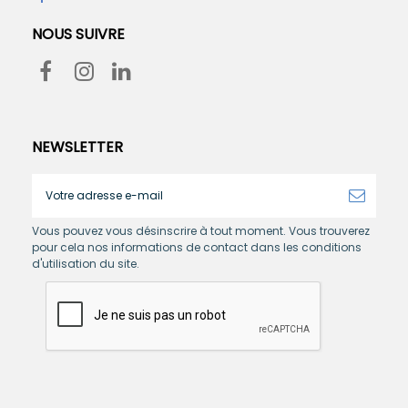
NOUS SUIVRE
NEWSLETTER
Vous pouvez vous désinscrire à tout moment. Vous trouverez
pour cela nos informations de contact dans les conditions
d'utilisation du site.