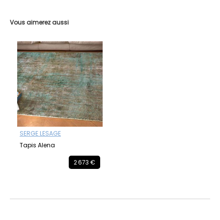
Vous aimerez aussi
SERGE LESAGE
Tapis Alena
2 673 €