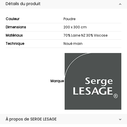
Détails du produit
Couleur
Poudre
Dimensions
200 x 300 cm
Matériaux
70% Laine NZ 30% Viscose
Technique
Noué main
Marque
À propos de SERGE LESAGE