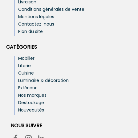
Livraison
Conditions générales de vente
Mentions légales
Contactez-nous
Plan du site
CATÉGORIES
Mobilier
Literie
Cuisine
Luminaire & décoration
Extérieur
Nos marques
Destockage
Nouveautés
NOUS SUIVRE