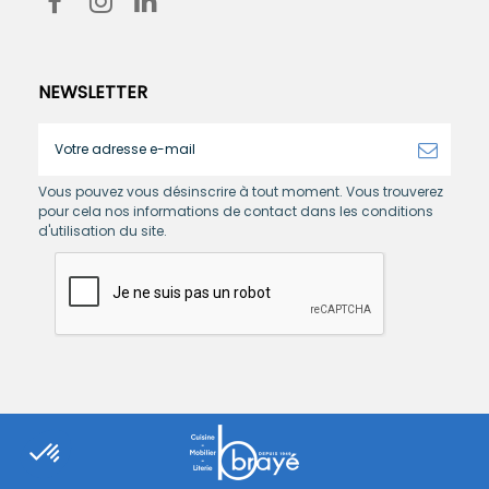
NEWSLETTER
Vous pouvez vous désinscrire à tout moment. Vous trouverez
pour cela nos informations de contact dans les conditions
d'utilisation du site.