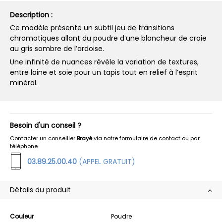
Description :
Ce modèle présente un subtil jeu de transitions
chromatiques allant du poudre d’une blancheur de craie
au gris sombre de l’ardoise.
Une infinité de nuances révèle la variation de textures,
entre laine et soie pour un tapis tout en relief à l’esprit
minéral.
Besoin d'un conseil ?
Contacter un conseiller
Brayé
via notre
formulaire de contact
ou par
téléphone
03.89.25.00.40
(APPEL GRATUIT)
Détails du produit
Couleur
Poudre