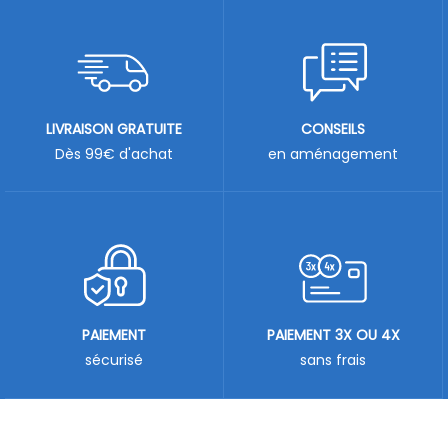
LIVRAISON GRATUITE
CONSEILS
Dès 99€ d'achat
en aménagement
PAIEMENT
PAIEMENT 3X OU 4X
sécurisé
sans frais