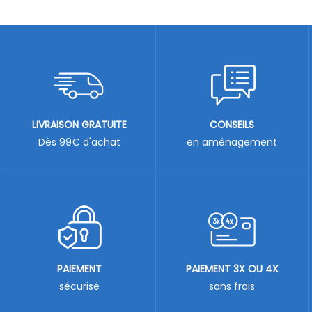
LIVRAISON GRATUITE
CONSEILS
Dès 99€ d'achat
en aménagement
PAIEMENT
PAIEMENT 3X OU 4X
sécurisé
sans frais