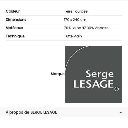
Couleur
Terre Tourdée
Dimensions
170 x 240 cm
Matériaux
70% Laine NZ 30% Viscose
Technique
Tufté Main
Marque
À propos de SERGE LESAGE