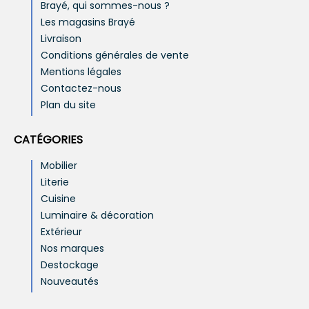
Brayé, qui sommes-nous ?
Les magasins Brayé
Livraison
Conditions générales de vente
Mentions légales
Contactez-nous
Plan du site
CATÉGORIES
Mobilier
Literie
Cuisine
Luminaire & décoration
Extérieur
Nos marques
Destockage
Nouveautés