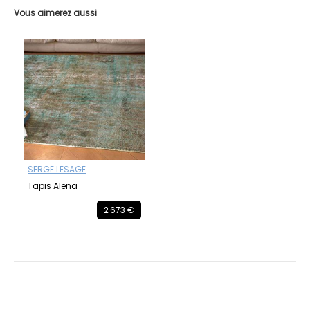
Vous aimerez aussi
SERGE LESAGE
Tapis Alena
2 673 €