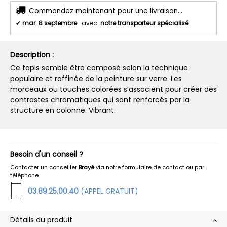
Commandez maintenant pour une livraison...
✔
mar. 8 septembre
avec
notre transporteur spécialisé
Description :
Ce tapis semble être composé selon la technique
populaire et raffinée de la peinture sur verre. Les
morceaux ou touches colorées s’associent pour créer des
contrastes chromatiques qui sont renforcés par la
structure en colonne. Vibrant.
Besoin d'un conseil ?
Contacter un conseiller
Brayé
via notre
formulaire de contact
ou par
téléphone
03.89.25.00.40
(APPEL GRATUIT)
Détails du produit