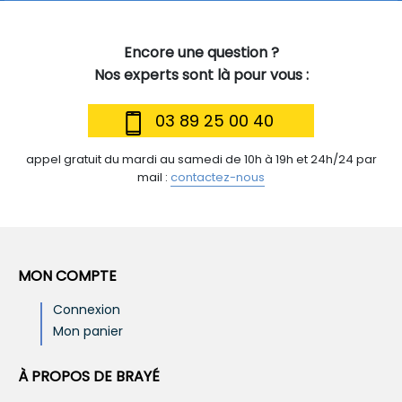
Encore une question ?
Nos experts sont là pour vous :
03 89 25 00 40
appel gratuit du mardi au samedi de 10h à 19h et 24h/24 par
mail :
contactez-nous
MON COMPTE
Connexion
Mon panier
À PROPOS DE BRAYÉ