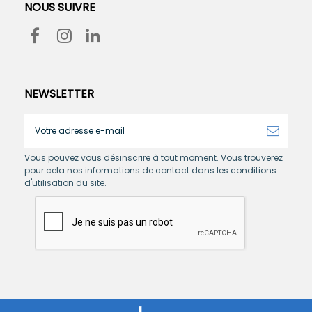
NOUS SUIVRE
NEWSLETTER
Vous pouvez vous désinscrire à tout moment. Vous trouverez
pour cela nos informations de contact dans les conditions
d'utilisation du site.