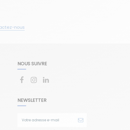
actez-nous
NOUS SUIVRE
NEWSLETTER