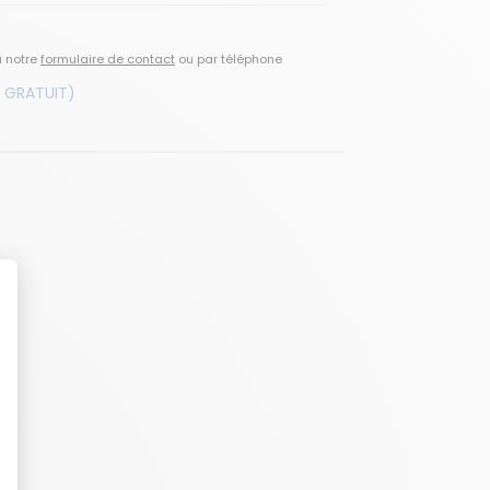
a notre
formulaire de contact
ou par téléphone
 GRATUIT)