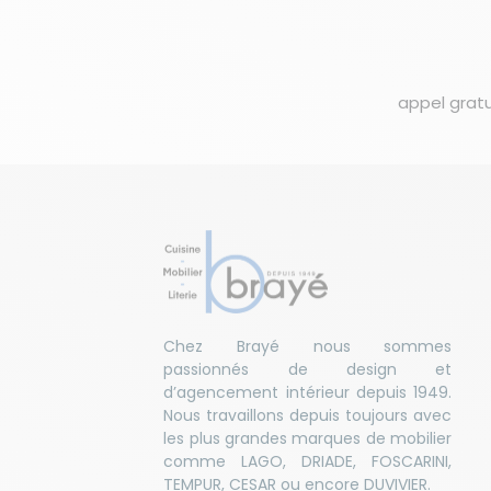
appel gratu
Chez Brayé nous sommes
passionnés de design et
d’agencement intérieur depuis 1949.
Nous travaillons depuis toujours avec
les plus grandes marques de mobilier
comme LAGO, DRIADE, FOSCARINI,
TEMPUR, CESAR ou encore DUVIVIER.