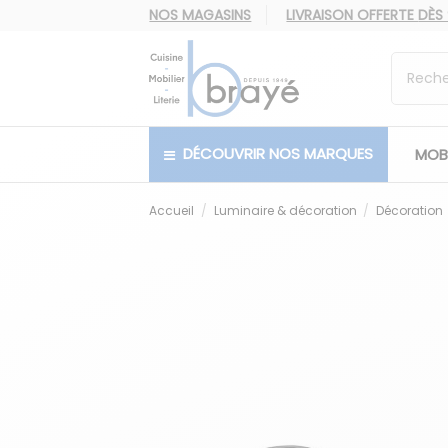
NOS MAGASINS
LIVRAISON OFFERTE
DÈS
DÉCOUVRIR NOS MARQUES
MOBI
Accueil
Luminaire & décoration
Décoration