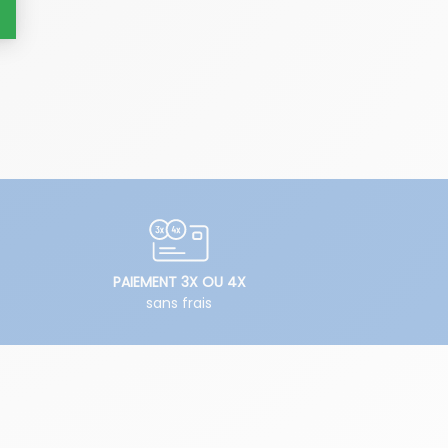
PAIEMENT 3X OU 4X
sans frais