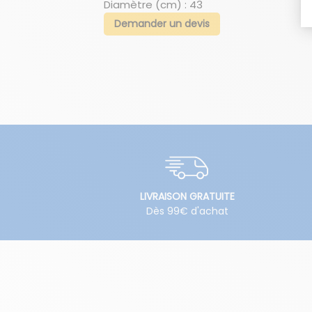
Diamètre (cm) : 43
Demander un devis
LIVRAISON GRATUITE
Dès 99€ d'achat