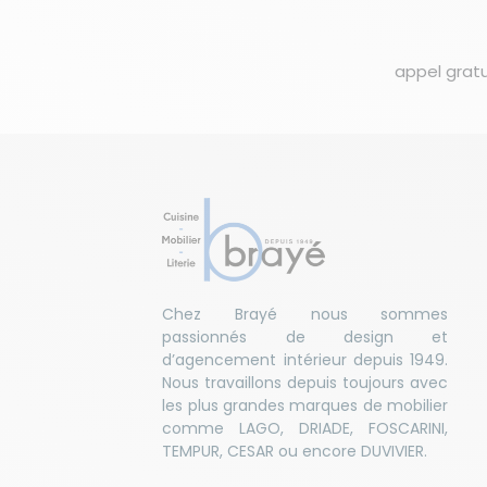
appel gratu
Chez Brayé nous sommes
passionnés de design et
d’agencement intérieur depuis 1949.
Nous travaillons depuis toujours avec
les plus grandes marques de mobilier
comme LAGO, DRIADE, FOSCARINI,
TEMPUR, CESAR ou encore DUVIVIER.