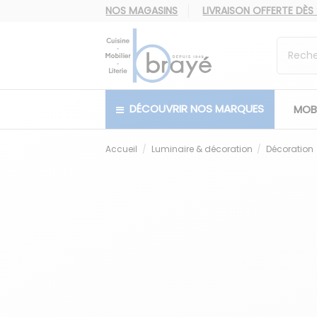
NOS MAGASINS
LIVRAISON OFFERTE
DÈS
DÉCOUVRIR NOS MARQUES
MOBI
Accueil
Luminaire & décoration
Décoration