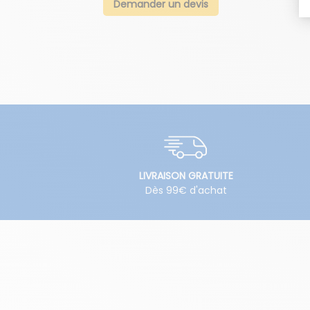
Demander un devis
LIVRAISON GRATUITE
Dès 99€ d'achat