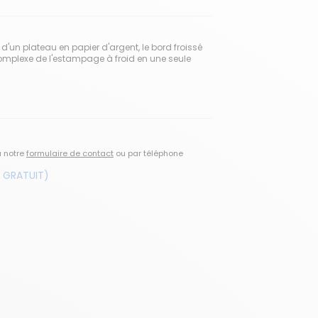
 d'un plateau en papier d'argent, le bord froissé
omplexe de l'estampage à froid en une seule
a notre
formulaire de contact
ou par téléphone
 GRATUIT)