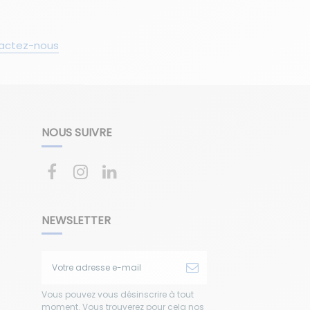
actez-nous
NOUS SUIVRE
NEWSLETTER
Vous pouvez vous désinscrire à tout
moment. Vous trouverez pour cela nos