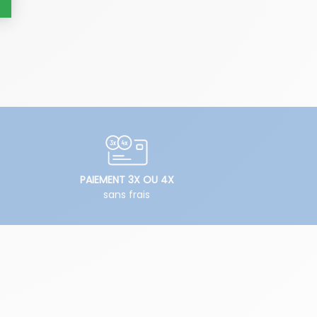
PAIEMENT 3X OU 4X
sans frais