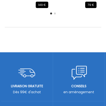
149 €
79 €
LIVRAISON GRATUITE
CONSEILS
Dès 99€ d'achat
en aménagement