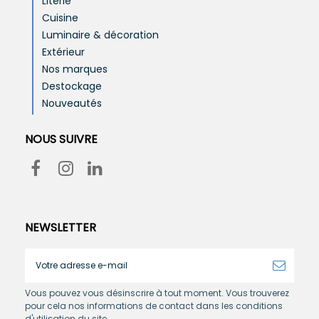
Literie
Cuisine
Luminaire & décoration
Extérieur
Nos marques
Destockage
Nouveautés
NOUS SUIVRE
NEWSLETTER
Vous pouvez vous désinscrire à tout moment. Vous trouverez
pour cela nos informations de contact dans les conditions
d'utilisation du site.