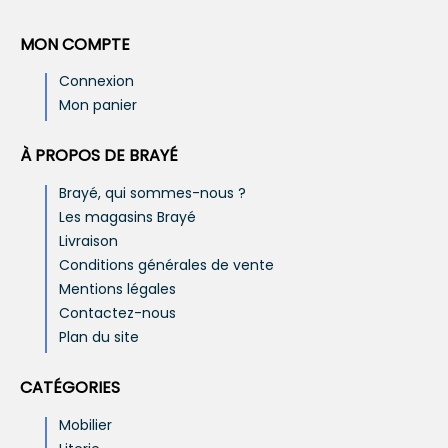
MON COMPTE
Connexion
Mon panier
À PROPOS DE BRAYÉ
Brayé, qui sommes-nous ?
Les magasins Brayé
Livraison
Conditions générales de vente
Mentions légales
Contactez-nous
Plan du site
CATÉGORIES
Mobilier