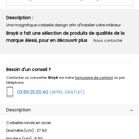
Description :
Une magnifique corbeille design afin d'habiller votre intérieur.
Brayé a fait une sélection de produits de qualités de la
marque Alessi, pour en découvrir plus
Nous contacter
Besoin d'un conseil ?
Contacter un conseiller
Brayé
via notre
formulaire de contact
ou par
téléphone
03.89.25.00.40
(APPEL GRATUIT)
Description
Corbeille ronde en acier
Diamètre (cm) : 27.50
Hauteur (cm) : 6.50