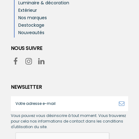
Luminaire & décoration
Extérieur
Nos marques
Destockage
Nouveautés
NOUS SUIVRE
NEWSLETTER
Vous pouvez vous désinscrire à tout moment. Vous trouverez
pour cela nos informations de contact dans les conditions
d'utilisation du site.