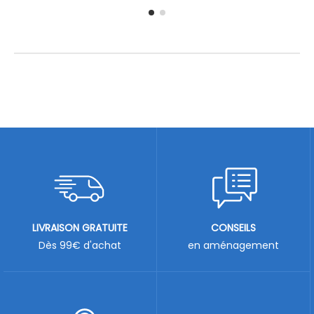
LIVRAISON GRATUITE
CONSEILS
Dès 99€ d'achat
en aménagement