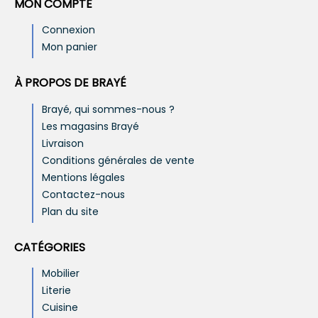
MON COMPTE
Connexion
Mon panier
À PROPOS DE BRAYÉ
Brayé, qui sommes-nous ?
Les magasins Brayé
Livraison
Conditions générales de vente
Mentions légales
Contactez-nous
Plan du site
CATÉGORIES
Mobilier
Literie
Cuisine