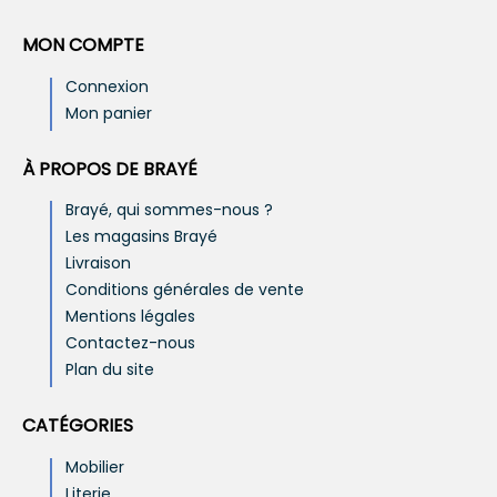
MON COMPTE
Connexion
Mon panier
À PROPOS DE BRAYÉ
Brayé, qui sommes-nous ?
Les magasins Brayé
Livraison
Conditions générales de vente
Mentions légales
Contactez-nous
Plan du site
CATÉGORIES
Mobilier
Literie