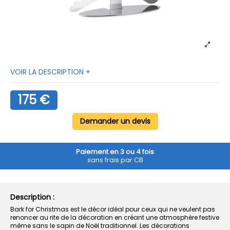
VOIR LA DESCRIPTION +
175 €
Demander un devis
Paiement en 3 ou 4 fois
sans frais par CB
Description :
Bark for Christmas est le décor idéal pour ceux qui ne veulent pas
renoncer au rite de la décoration en créant une atmosphère festive
même sans le sapin de Noël traditionnel. Les décorations