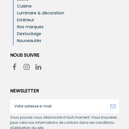
Cuisine
Luminaire & décoration
Extérieur
Nos marques
Destockage
Nouveautés
NOUS SUIVRE
NEWSLETTER
Vous pouvez vous désinscrire à tout moment. Vous trouverez
pour cela nos informations de contact dans les conditions
d'utilisation du site.