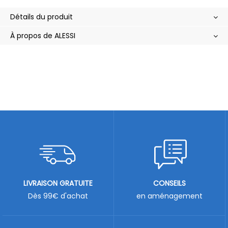
Détails du produit
À propos de ALESSI
LIVRAISON GRATUITE
CONSEILS
Dès 99€ d'achat
en aménagement