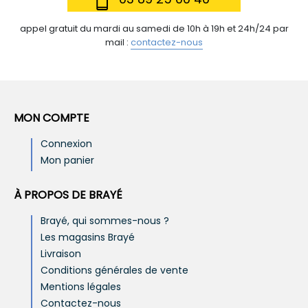
appel gratuit du mardi au samedi de 10h à 19h et 24h/24 par
mail :
contactez-nous
MON COMPTE
Connexion
Mon panier
À PROPOS DE BRAYÉ
Brayé, qui sommes-nous ?
Les magasins Brayé
Livraison
Conditions générales de vente
Mentions légales
Contactez-nous