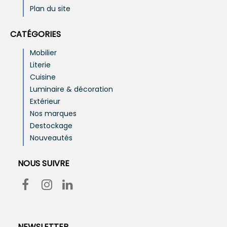
Plan du site
CATÉGORIES
Mobilier
Literie
Cuisine
Luminaire & décoration
Extérieur
Nos marques
Destockage
Nouveautés
NOUS SUIVRE
NEWSLETTER