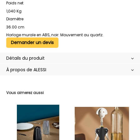
Poids net
1,040 Kg
Diamètre
36.00 cm
Horloge murale en ABS, noir. Mouvement au quartz.
Demander un devis
Détails du produit
À propos de ALESSI
Vous aimerez aussi