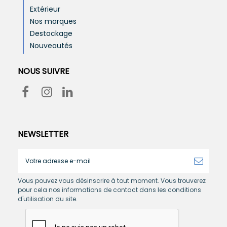
Extérieur
Nos marques
Destockage
Nouveautés
NOUS SUIVRE
NEWSLETTER
Vous pouvez vous désinscrire à tout moment. Vous trouverez
pour cela nos informations de contact dans les conditions
d'utilisation du site.