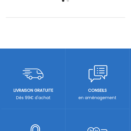
LIVRAISON GRATUITE
CONSEILS
Dès 99€ d'achat
en aménagement