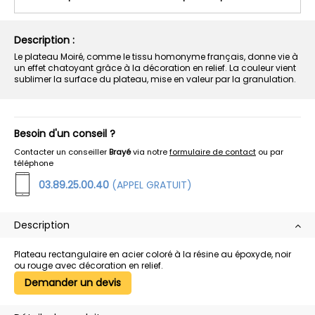
Description :
Le plateau Moiré, comme le tissu homonyme français, donne vie à
un effet chatoyant grâce à la décoration en relief. La couleur vient
sublimer la surface du plateau, mise en valeur par la granulation.
Besoin d'un conseil ?
Contacter un conseiller
Brayé
via notre
formulaire de contact
ou par
téléphone
03.89.25.00.40
(APPEL GRATUIT)
Description
Plateau rectangulaire en acier coloré à la résine au époxyde, noir
ou rouge avec décoration en relief.
Demander un devis