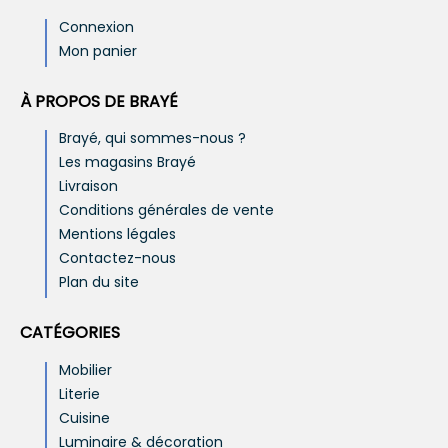
Connexion
Mon panier
À PROPOS DE BRAYÉ
Brayé, qui sommes-nous ?
Les magasins Brayé
Livraison
Conditions générales de vente
Mentions légales
Contactez-nous
Plan du site
CATÉGORIES
Mobilier
Literie
Cuisine
Luminaire & décoration